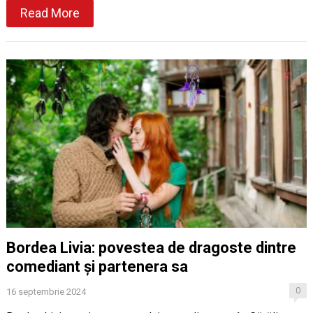
Read More
Bordea Livia: povestea de dragoste dintre
comediant și partenera sa
0
16 septembrie 2024