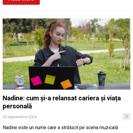
Nadine: cum și-a relansat cariera și viața
personală
0
20 septembrie 2024
Nadine este un nume care a strălucit pe scena muzicală