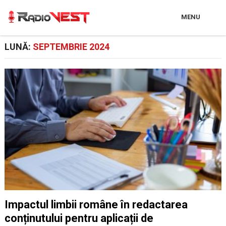
MENU
LUNĂ:
SEPTEMBRIE 2024
Impactul limbii române în redactarea
conținutului pentru aplicații de