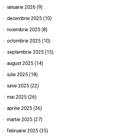
ianuarie 2026
(9)
decembrie 2025
(10)
noiembrie 2025
(8)
octombrie 2025
(10)
septembrie 2025
(15)
august 2025
(14)
iulie 2025
(18)
iunie 2025
(22)
mai 2025
(26)
aprilie 2025
(36)
martie 2025
(27)
februarie 2025
(35)