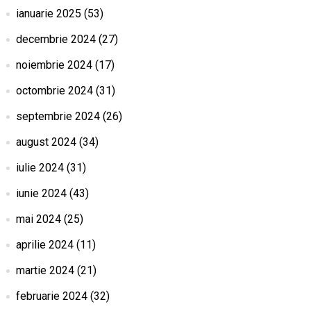
ianuarie 2025
(53)
decembrie 2024
(27)
noiembrie 2024
(17)
octombrie 2024
(31)
septembrie 2024
(26)
august 2024
(34)
iulie 2024
(31)
iunie 2024
(43)
mai 2024
(25)
aprilie 2024
(11)
martie 2024
(21)
februarie 2024
(32)