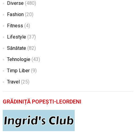
Diverse
(480)
Fashion
(20)
Fitness
(4)
Lifestyle
(37)
Sănătate
(82)
Tehnologie
(43)
Timp Liber
(9)
Travel
(25)
GRĂDINIȚĂ POPEȘTI-LEORDENI