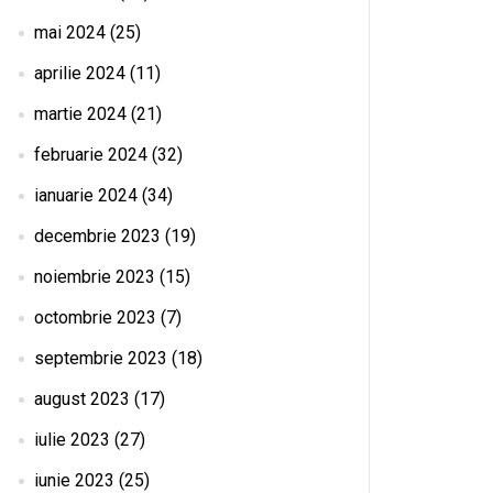
mai 2024
(25)
aprilie 2024
(11)
martie 2024
(21)
februarie 2024
(32)
ianuarie 2024
(34)
decembrie 2023
(19)
noiembrie 2023
(15)
octombrie 2023
(7)
septembrie 2023
(18)
august 2023
(17)
iulie 2023
(27)
iunie 2023
(25)