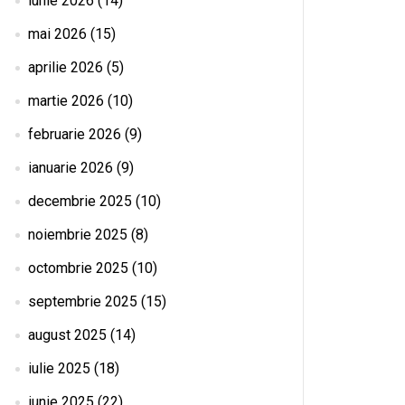
iunie 2026
(14)
mai 2026
(15)
aprilie 2026
(5)
martie 2026
(10)
februarie 2026
(9)
ianuarie 2026
(9)
decembrie 2025
(10)
noiembrie 2025
(8)
octombrie 2025
(10)
septembrie 2025
(15)
august 2025
(14)
iulie 2025
(18)
iunie 2025
(22)