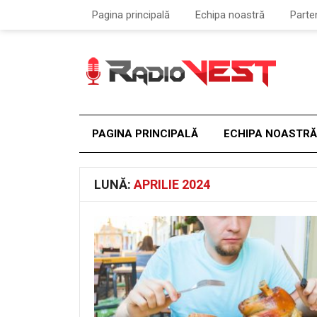
Pagina principală
Echipa noastră
Parte
PAGINA PRINCIPALĂ
ECHIPA NOASTRĂ
LUNĂ:
APRILIE 2024