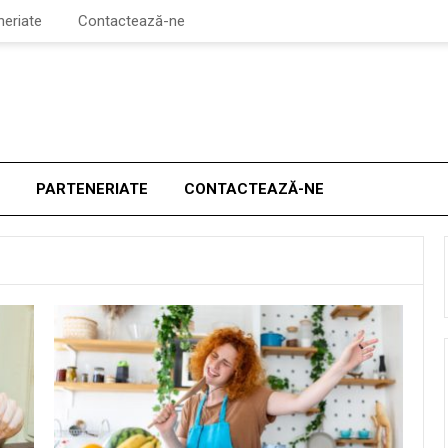
neriate
Contactează-ne
PARTENERIATE
CONTACTEAZĂ-NE