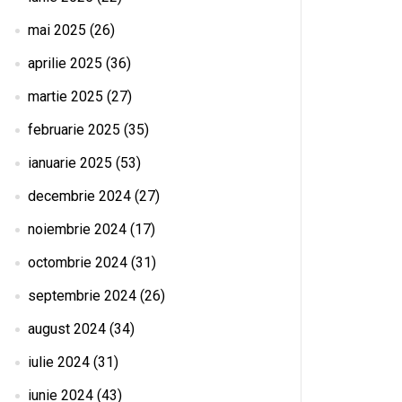
mai 2025
(26)
aprilie 2025
(36)
martie 2025
(27)
februarie 2025
(35)
ianuarie 2025
(53)
decembrie 2024
(27)
noiembrie 2024
(17)
octombrie 2024
(31)
septembrie 2024
(26)
august 2024
(34)
iulie 2024
(31)
iunie 2024
(43)