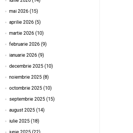
iunie 2026
(14)
mai 2026
(15)
aprilie 2026
(5)
martie 2026
(10)
februarie 2026
(9)
ianuarie 2026
(9)
decembrie 2025
(10)
noiembrie 2025
(8)
octombrie 2025
(10)
septembrie 2025
(15)
august 2025
(14)
iulie 2025
(18)
iunie 2025
(22)