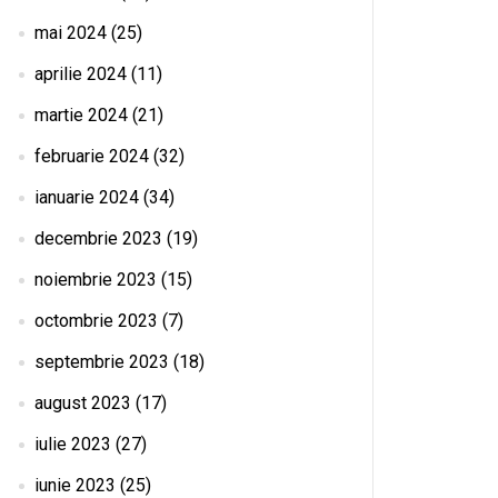
mai 2024
(25)
aprilie 2024
(11)
martie 2024
(21)
februarie 2024
(32)
ianuarie 2024
(34)
decembrie 2023
(19)
noiembrie 2023
(15)
octombrie 2023
(7)
septembrie 2023
(18)
august 2023
(17)
iulie 2023
(27)
iunie 2023
(25)