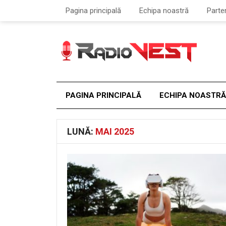
Pagina principală
Echipa noastră
Parte
PAGINA PRINCIPALĂ
ECHIPA NOASTRĂ
LUNĂ:
MAI 2025