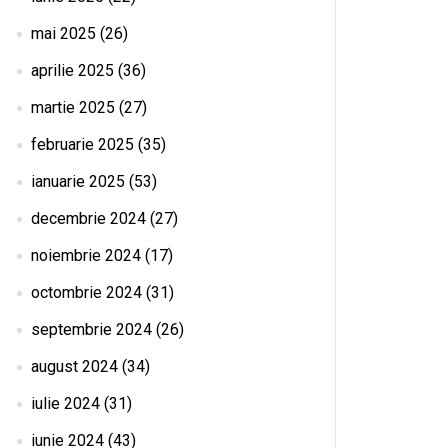
mai 2025
(26)
aprilie 2025
(36)
martie 2025
(27)
februarie 2025
(35)
ianuarie 2025
(53)
decembrie 2024
(27)
noiembrie 2024
(17)
octombrie 2024
(31)
septembrie 2024
(26)
august 2024
(34)
iulie 2024
(31)
iunie 2024
(43)