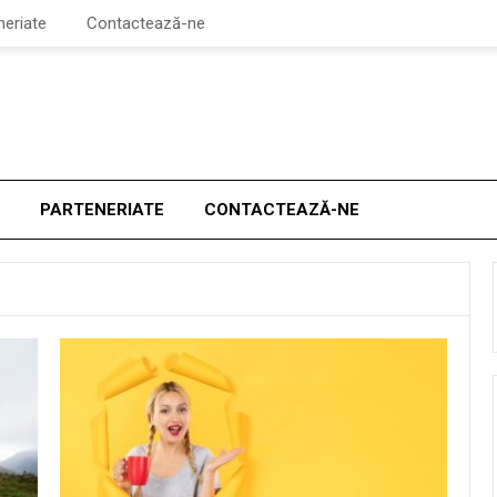
neriate
Contactează-ne
PARTENERIATE
CONTACTEAZĂ-NE