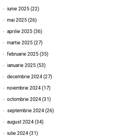
iunie 2025
(22)
mai 2025
(26)
aprilie 2025
(36)
martie 2025
(27)
februarie 2025
(35)
ianuarie 2025
(53)
decembrie 2024
(27)
noiembrie 2024
(17)
octombrie 2024
(31)
septembrie 2024
(26)
august 2024
(34)
iulie 2024
(31)