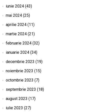
iunie 2024
(43)
mai 2024
(25)
aprilie 2024
(11)
martie 2024
(21)
februarie 2024
(32)
ianuarie 2024
(34)
decembrie 2023
(19)
noiembrie 2023
(15)
octombrie 2023
(7)
septembrie 2023
(18)
august 2023
(17)
iulie 2023
(27)