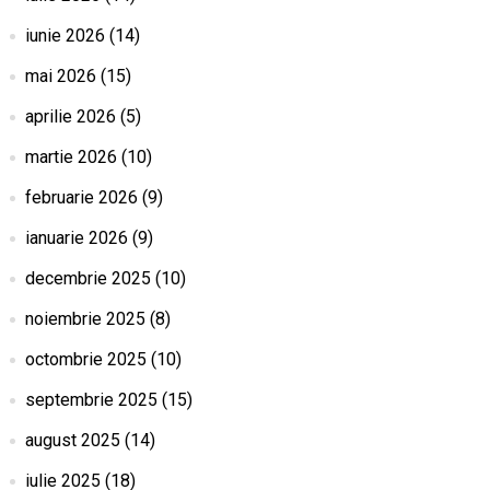
iunie 2026
(14)
mai 2026
(15)
aprilie 2026
(5)
martie 2026
(10)
februarie 2026
(9)
ianuarie 2026
(9)
decembrie 2025
(10)
noiembrie 2025
(8)
octombrie 2025
(10)
septembrie 2025
(15)
august 2025
(14)
iulie 2025
(18)