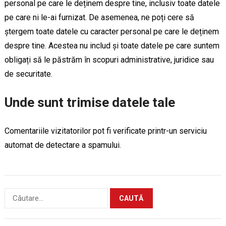
personal pe care le deținem despre tine, inclusiv toate datele
pe care ni le-ai furnizat. De asemenea, ne poți cere să
ștergem toate datele cu caracter personal pe care le deținem
despre tine. Acestea nu includ și toate datele pe care suntem
obligați să le păstrăm în scopuri administrative, juridice sau
de securitate.
Unde sunt trimise datele tale
Comentariile vizitatorilor pot fi verificate printr-un serviciu
automat de detectare a spamului.
Caută
după: