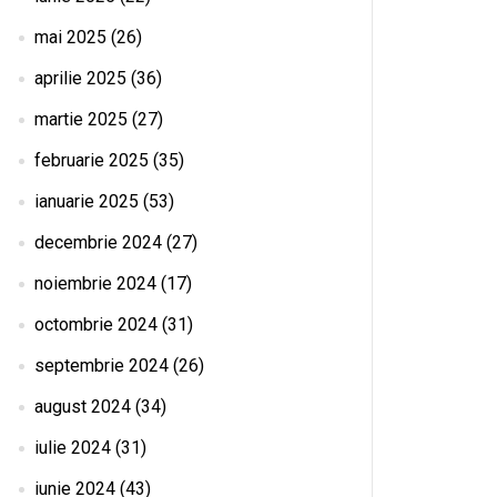
mai 2025
(26)
aprilie 2025
(36)
martie 2025
(27)
februarie 2025
(35)
ianuarie 2025
(53)
decembrie 2024
(27)
noiembrie 2024
(17)
octombrie 2024
(31)
septembrie 2024
(26)
august 2024
(34)
iulie 2024
(31)
iunie 2024
(43)