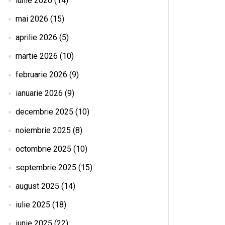
iunie 2026
(14)
mai 2026
(15)
aprilie 2026
(5)
martie 2026
(10)
februarie 2026
(9)
ianuarie 2026
(9)
decembrie 2025
(10)
noiembrie 2025
(8)
octombrie 2025
(10)
septembrie 2025
(15)
august 2025
(14)
iulie 2025
(18)
iunie 2025
(22)