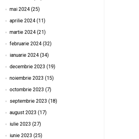
mai 2024
(25)
aprilie 2024
(11)
martie 2024
(21)
februarie 2024
(32)
ianuarie 2024
(34)
decembrie 2023
(19)
noiembrie 2023
(15)
octombrie 2023
(7)
septembrie 2023
(18)
august 2023
(17)
iulie 2023
(27)
iunie 2023
(25)