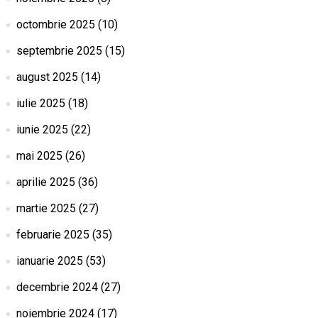
octombrie 2025
(10)
septembrie 2025
(15)
august 2025
(14)
iulie 2025
(18)
iunie 2025
(22)
mai 2025
(26)
aprilie 2025
(36)
martie 2025
(27)
februarie 2025
(35)
ianuarie 2025
(53)
decembrie 2024
(27)
noiembrie 2024
(17)