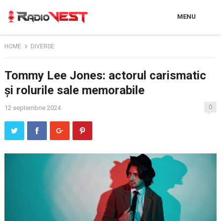
MENU
HOME
DIVERSE
Tommy Lee Jones: actorul carismatic
și rolurile sale memorabile
0
12 septembrie 2024