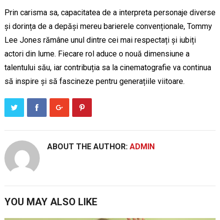
Prin carisma sa, capacitatea de a interpreta personaje diverse
și dorința de a depăși mereu barierele convenționale, Tommy
Lee Jones rămâne unul dintre cei mai respectați și iubiți
actori din lume. Fiecare rol aduce o nouă dimensiune a
talentului său, iar contribuția sa la cinematografie va continua
să inspire și să fascineze pentru generațiile viitoare.
ABOUT THE AUTHOR:
ADMIN
YOU MAY ALSO LIKE