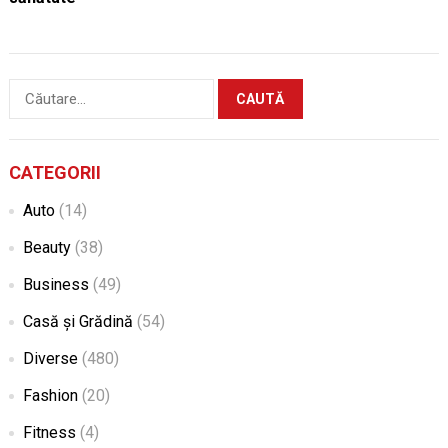
Caută
după:
CATEGORII
Auto
(14)
Beauty
(38)
Business
(49)
Casă și Grădină
(54)
Diverse
(480)
Fashion
(20)
Fitness
(4)