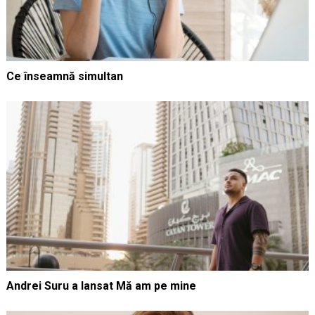
Ce înseamnă simultan
Andrei Suru a lansat Mă am pe mine