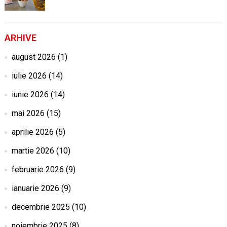
ARHIVE
august 2026
(1)
iulie 2026
(14)
iunie 2026
(14)
mai 2026
(15)
aprilie 2026
(5)
martie 2026
(10)
februarie 2026
(9)
ianuarie 2026
(9)
decembrie 2025
(10)
noiembrie 2025
(8)