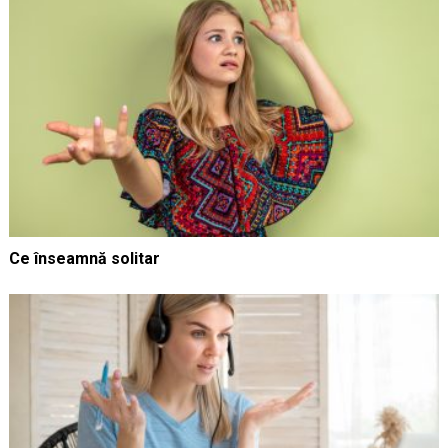
Ce înseamnă solitar