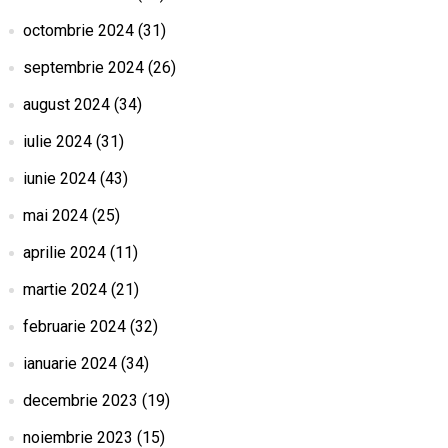
octombrie 2024
(31)
septembrie 2024
(26)
august 2024
(34)
iulie 2024
(31)
iunie 2024
(43)
mai 2024
(25)
aprilie 2024
(11)
martie 2024
(21)
februarie 2024
(32)
ianuarie 2024
(34)
decembrie 2023
(19)
noiembrie 2023
(15)