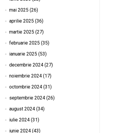
mai 2025
(26)
aprilie 2025
(36)
martie 2025
(27)
februarie 2025
(35)
ianuarie 2025
(53)
decembrie 2024
(27)
noiembrie 2024
(17)
octombrie 2024
(31)
septembrie 2024
(26)
august 2024
(34)
iulie 2024
(31)
iunie 2024
(43)