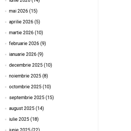
iunie 2026
(14)
mai 2026
(15)
aprilie 2026
(5)
martie 2026
(10)
februarie 2026
(9)
ianuarie 2026
(9)
decembrie 2025
(10)
noiembrie 2025
(8)
octombrie 2025
(10)
septembrie 2025
(15)
august 2025
(14)
iulie 2025
(18)
iunie 2025
(22)