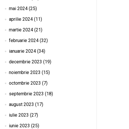
mai 2024
(25)
aprilie 2024
(11)
martie 2024
(21)
februarie 2024
(32)
ianuarie 2024
(34)
decembrie 2023
(19)
noiembrie 2023
(15)
octombrie 2023
(7)
septembrie 2023
(18)
august 2023
(17)
iulie 2023
(27)
iunie 2023
(25)