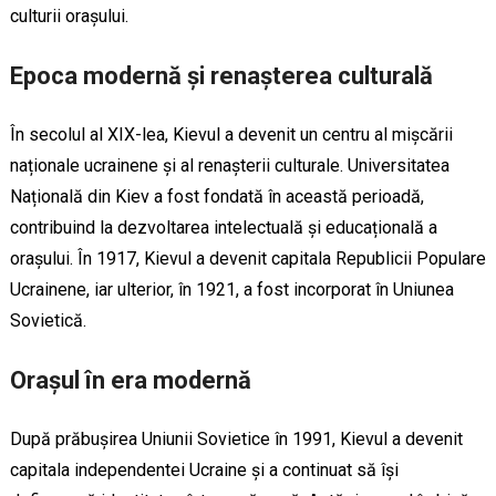
culturii orașului.
Epoca modernă și renașterea culturală
În secolul al XIX-lea, Kievul a devenit un centru al mișcării
naționale ucrainene și al renașterii culturale. Universitatea
Națională din Kiev a fost fondată în această perioadă,
contribuind la dezvoltarea intelectuală și educațională a
orașului. În 1917, Kievul a devenit capitala Republicii Populare
Ucrainene, iar ulterior, în 1921, a fost incorporat în Uniunea
Sovietică.
Orașul în era modernă
După prăbușirea Uniunii Sovietice în 1991, Kievul a devenit
capitala independentei Ucraine și a continuat să își