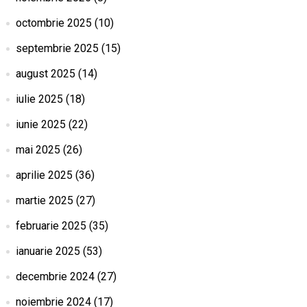
octombrie 2025
(10)
septembrie 2025
(15)
august 2025
(14)
iulie 2025
(18)
iunie 2025
(22)
mai 2025
(26)
aprilie 2025
(36)
martie 2025
(27)
februarie 2025
(35)
ianuarie 2025
(53)
decembrie 2024
(27)
noiembrie 2024
(17)