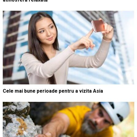
Cele mai bune perioade pentru a vizita Asia