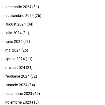
octombrie 2024
(31)
septembrie 2024
(26)
august 2024
(34)
iulie 2024
(31)
iunie 2024
(43)
mai 2024
(25)
aprilie 2024
(11)
martie 2024
(21)
februarie 2024
(32)
ianuarie 2024
(34)
decembrie 2023
(19)
noiembrie 2023
(15)