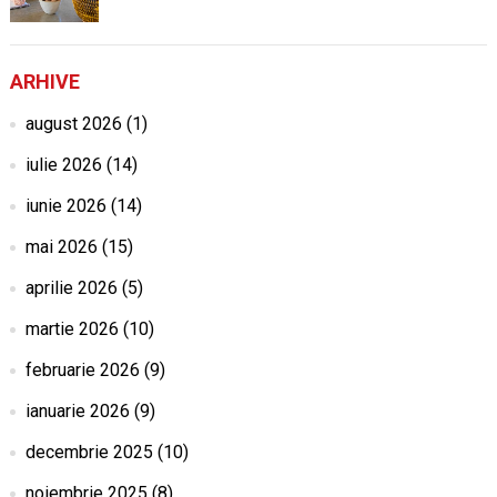
ARHIVE
august 2026
(1)
iulie 2026
(14)
iunie 2026
(14)
mai 2026
(15)
aprilie 2026
(5)
martie 2026
(10)
februarie 2026
(9)
ianuarie 2026
(9)
decembrie 2025
(10)
noiembrie 2025
(8)