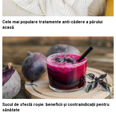
Cele mai populare tratamente anti-cădere a părului
acasă
Sucul de sfeclă roșie: beneficii și contraindicații pentru
sănătate