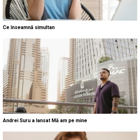
Ce înseamnă simultan
Andrei Suru a lansat Mă am pe mine