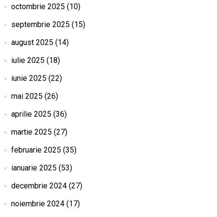
octombrie 2025
(10)
septembrie 2025
(15)
august 2025
(14)
iulie 2025
(18)
iunie 2025
(22)
mai 2025
(26)
aprilie 2025
(36)
martie 2025
(27)
februarie 2025
(35)
ianuarie 2025
(53)
decembrie 2024
(27)
noiembrie 2024
(17)