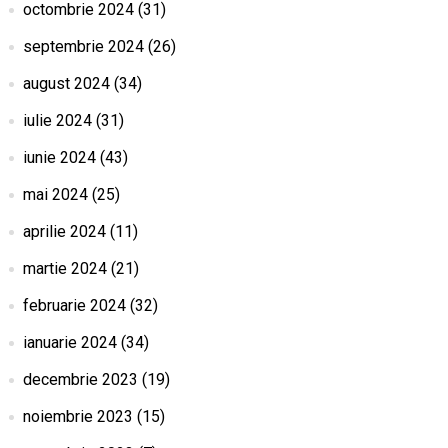
octombrie 2024
(31)
septembrie 2024
(26)
august 2024
(34)
iulie 2024
(31)
iunie 2024
(43)
mai 2024
(25)
aprilie 2024
(11)
martie 2024
(21)
februarie 2024
(32)
ianuarie 2024
(34)
decembrie 2023
(19)
noiembrie 2023
(15)