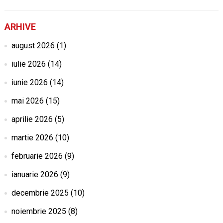
ARHIVE
august 2026
(1)
iulie 2026
(14)
iunie 2026
(14)
mai 2026
(15)
aprilie 2026
(5)
martie 2026
(10)
februarie 2026
(9)
ianuarie 2026
(9)
decembrie 2025
(10)
noiembrie 2025
(8)