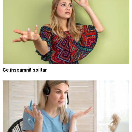
Ce înseamnă solitar