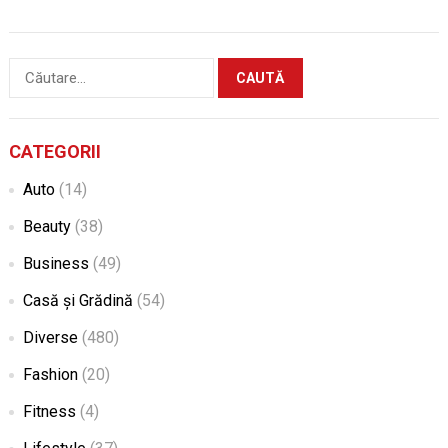
Caută
după:
CATEGORII
Auto
(14)
Beauty
(38)
Business
(49)
Casă și Grădină
(54)
Diverse
(480)
Fashion
(20)
Fitness
(4)