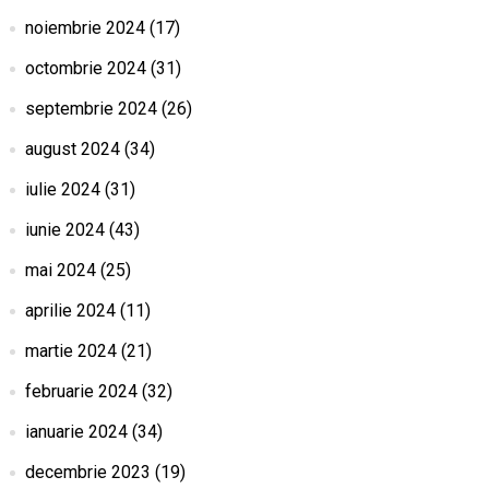
noiembrie 2024
(17)
octombrie 2024
(31)
septembrie 2024
(26)
august 2024
(34)
iulie 2024
(31)
iunie 2024
(43)
mai 2024
(25)
aprilie 2024
(11)
martie 2024
(21)
februarie 2024
(32)
ianuarie 2024
(34)
decembrie 2023
(19)