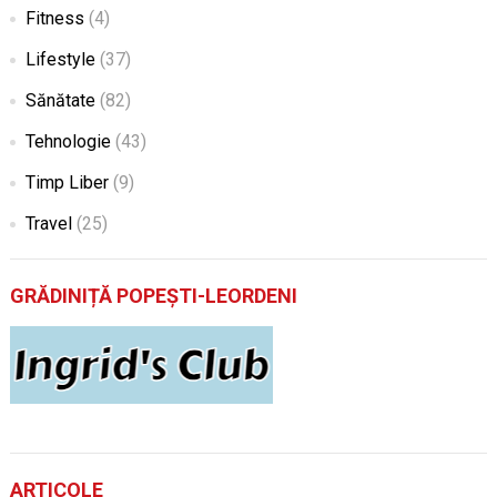
Fitness
(4)
Lifestyle
(37)
Sănătate
(82)
Tehnologie
(43)
Timp Liber
(9)
Travel
(25)
GRĂDINIȚĂ POPEȘTI-LEORDENI
ARTICOLE