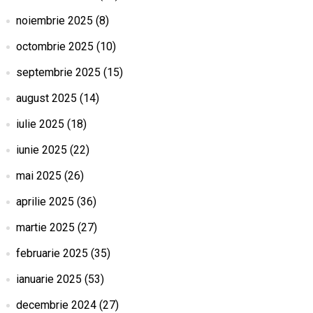
noiembrie 2025
(8)
octombrie 2025
(10)
septembrie 2025
(15)
august 2025
(14)
iulie 2025
(18)
iunie 2025
(22)
mai 2025
(26)
aprilie 2025
(36)
martie 2025
(27)
februarie 2025
(35)
ianuarie 2025
(53)
decembrie 2024
(27)