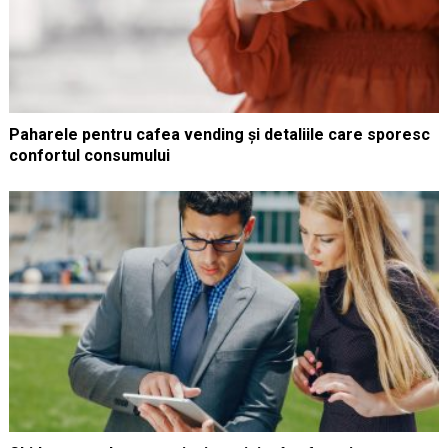
Paharele pentru cafea vending și detaliile care sporesc
confortul consumului