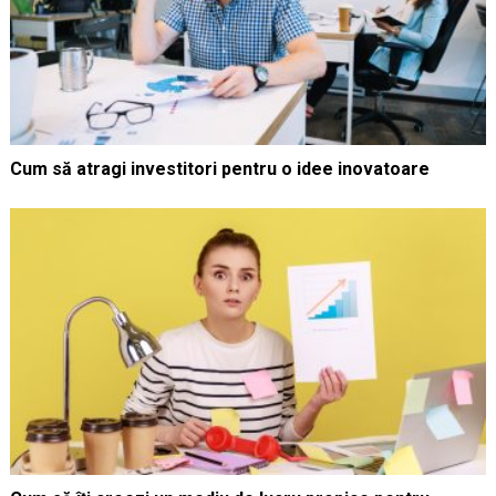
Cum să atragi investitori pentru o idee inovatoare