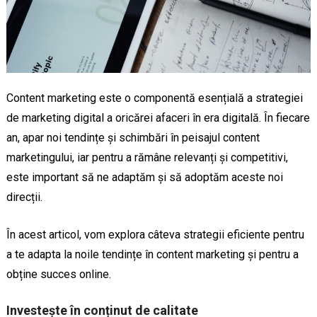
Content marketing este o componentă esențială a strategiei
de marketing digital a oricărei afaceri în era digitală. În fiecare
an, apar noi tendințe și schimbări în peisajul content
marketingului, iar pentru a rămâne relevanți și competitivi,
este important să ne adaptăm și să adoptăm aceste noi
direcții.
În acest articol, vom explora câteva strategii eficiente pentru
a te adapta la noile tendințe în content marketing și pentru a
obține succes online.
Investește în conținut de calitate