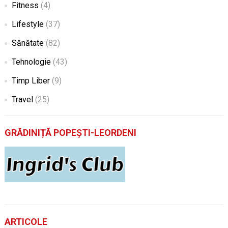
Fitness
(4)
Lifestyle
(37)
Sănătate
(82)
Tehnologie
(43)
Timp Liber
(9)
Travel
(25)
GRĂDINIȚĂ POPEȘTI-LEORDENI
ARTICOLE