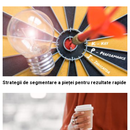
Strategii de segmentare a pieței pentru rezultate rapide