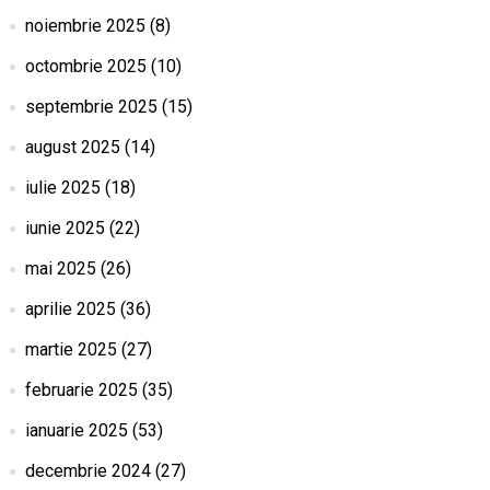
noiembrie 2025
(8)
octombrie 2025
(10)
septembrie 2025
(15)
august 2025
(14)
iulie 2025
(18)
iunie 2025
(22)
mai 2025
(26)
aprilie 2025
(36)
martie 2025
(27)
februarie 2025
(35)
ianuarie 2025
(53)
decembrie 2024
(27)