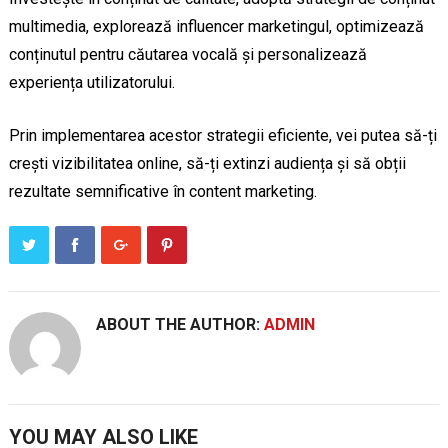
multimedia, explorează influencer marketingul, optimizează
conținutul pentru căutarea vocală și personalizează
experiența utilizatorului.
Prin implementarea acestor strategii eficiente, vei putea să-ți
crești vizibilitatea online, să-ți extinzi audiența și să obții
rezultate semnificative în content marketing.
ABOUT THE AUTHOR:
ADMIN
YOU MAY ALSO LIKE