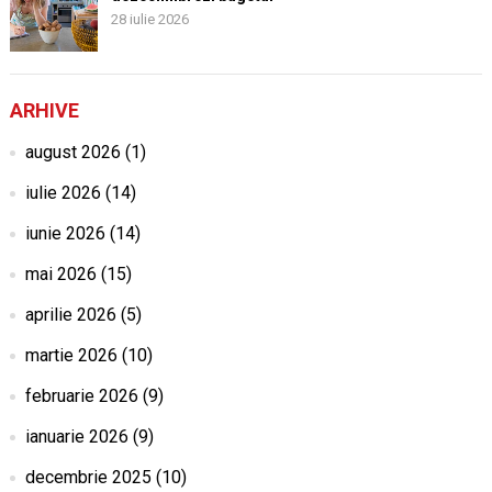
28 iulie 2026
ARHIVE
august 2026
(1)
iulie 2026
(14)
iunie 2026
(14)
mai 2026
(15)
aprilie 2026
(5)
martie 2026
(10)
februarie 2026
(9)
ianuarie 2026
(9)
decembrie 2025
(10)