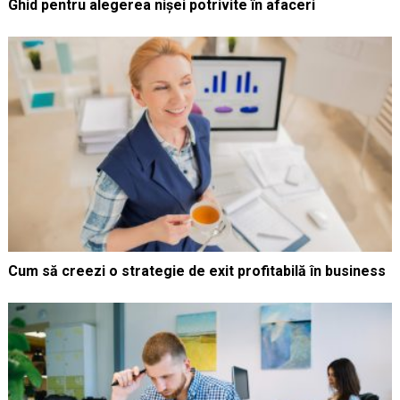
Ghid pentru alegerea nișei potrivite în afaceri
Cum să creezi o strategie de exit profitabilă în business