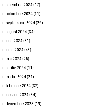
noiembrie 2024
(17)
octombrie 2024
(31)
septembrie 2024
(26)
august 2024
(34)
iulie 2024
(31)
iunie 2024
(43)
mai 2024
(25)
aprilie 2024
(11)
martie 2024
(21)
februarie 2024
(32)
ianuarie 2024
(34)
decembrie 2023
(19)