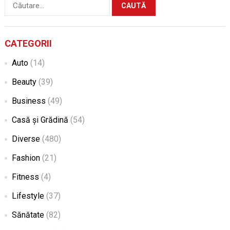
Caută
după:
CATEGORII
Auto
(14)
Beauty
(39)
Business
(49)
Casă și Grădină
(54)
Diverse
(480)
Fashion
(21)
Fitness
(4)
Lifestyle
(37)
Sănătate
(82)