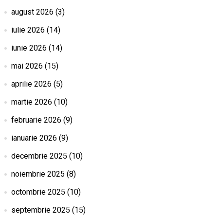
august 2026
(3)
iulie 2026
(14)
iunie 2026
(14)
mai 2026
(15)
aprilie 2026
(5)
martie 2026
(10)
februarie 2026
(9)
ianuarie 2026
(9)
decembrie 2025
(10)
noiembrie 2025
(8)
octombrie 2025
(10)
septembrie 2025
(15)