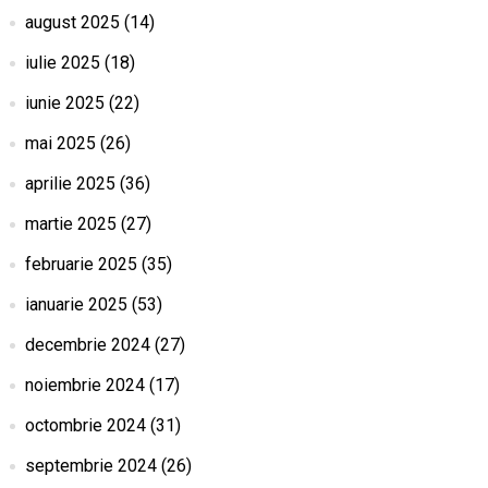
august 2025
(14)
iulie 2025
(18)
iunie 2025
(22)
mai 2025
(26)
aprilie 2025
(36)
martie 2025
(27)
februarie 2025
(35)
ianuarie 2025
(53)
decembrie 2024
(27)
noiembrie 2024
(17)
octombrie 2024
(31)
septembrie 2024
(26)