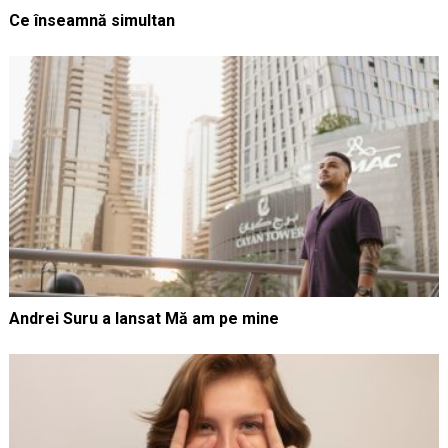
Ce înseamnă simultan
Andrei Suru a lansat Mă am pe mine