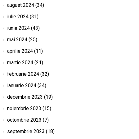
august 2024
(34)
iulie 2024
(31)
iunie 2024
(43)
mai 2024
(25)
aprilie 2024
(11)
martie 2024
(21)
februarie 2024
(32)
ianuarie 2024
(34)
decembrie 2023
(19)
noiembrie 2023
(15)
octombrie 2023
(7)
septembrie 2023
(18)