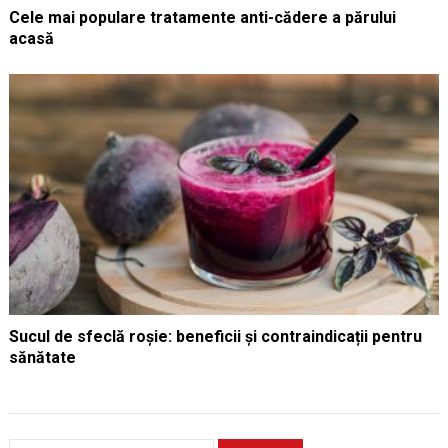
Cele mai populare tratamente anti-cădere a părului
acasă
Sucul de sfeclă roșie: beneficii și contraindicații pentru
sănătate