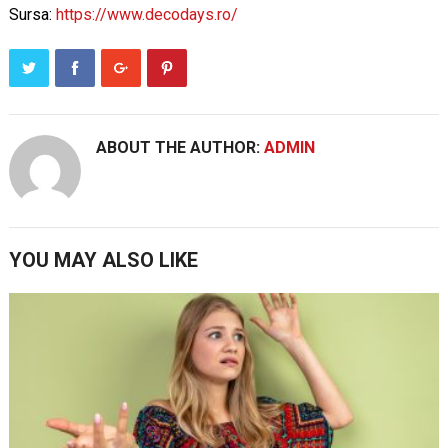
Sursa:
https://www.decodays.ro/
ABOUT THE AUTHOR:
ADMIN
YOU MAY ALSO LIKE