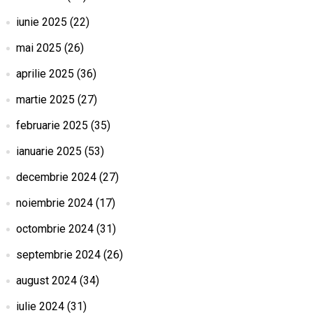
iunie 2025
(22)
mai 2025
(26)
aprilie 2025
(36)
martie 2025
(27)
februarie 2025
(35)
ianuarie 2025
(53)
decembrie 2024
(27)
noiembrie 2024
(17)
octombrie 2024
(31)
septembrie 2024
(26)
august 2024
(34)
iulie 2024
(31)