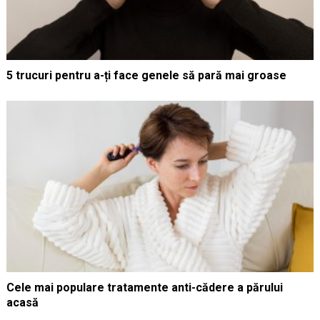
5 trucuri pentru a-ți face genele să pară mai groase
Cele mai populare tratamente anti-cădere a părului
acasă