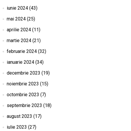
iunie 2024
(43)
mai 2024
(25)
aprilie 2024
(11)
martie 2024
(21)
februarie 2024
(32)
ianuarie 2024
(34)
decembrie 2023
(19)
noiembrie 2023
(15)
octombrie 2023
(7)
septembrie 2023
(18)
august 2023
(17)
iulie 2023
(27)