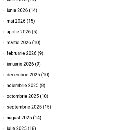
iunie 2026
(14)
mai 2026
(15)
aprilie 2026
(5)
martie 2026
(10)
februarie 2026
(9)
ianuarie 2026
(9)
decembrie 2025
(10)
noiembrie 2025
(8)
octombrie 2025
(10)
septembrie 2025
(15)
august 2025
(14)
iulie 2025
(18)