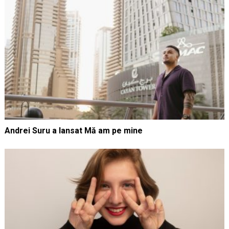
Andrei Suru a lansat Mă am pe mine