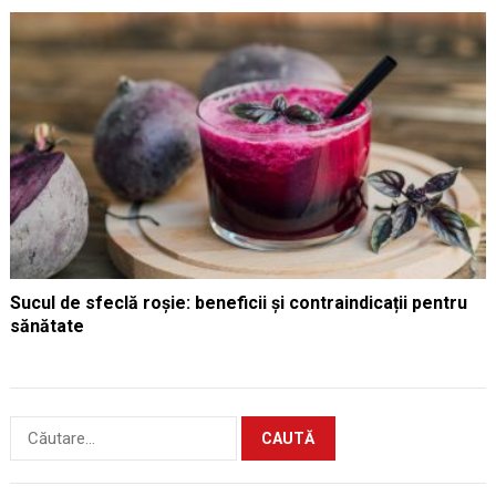
Sucul de sfeclă roșie: beneficii și contraindicații pentru
sănătate
Caută
după: