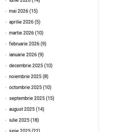
iunie 2026
(14)
mai 2026
(15)
aprilie 2026
(5)
martie 2026
(10)
februarie 2026
(9)
ianuarie 2026
(9)
decembrie 2025
(10)
noiembrie 2025
(8)
octombrie 2025
(10)
septembrie 2025
(15)
august 2025
(14)
iulie 2025
(18)
iunie 2025
(22)