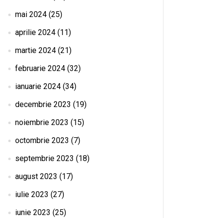
mai 2024
(25)
aprilie 2024
(11)
martie 2024
(21)
februarie 2024
(32)
ianuarie 2024
(34)
decembrie 2023
(19)
noiembrie 2023
(15)
octombrie 2023
(7)
septembrie 2023
(18)
august 2023
(17)
iulie 2023
(27)
iunie 2023
(25)