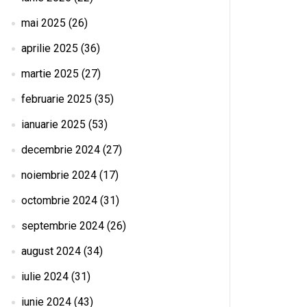
mai 2025
(26)
aprilie 2025
(36)
martie 2025
(27)
februarie 2025
(35)
ianuarie 2025
(53)
decembrie 2024
(27)
noiembrie 2024
(17)
octombrie 2024
(31)
septembrie 2024
(26)
august 2024
(34)
iulie 2024
(31)
iunie 2024
(43)