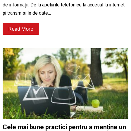
de informații. De la apelurile telefonice la accesul la internet
și transmisiile de date…
Read More
Cele mai bune practici pentru a menține un