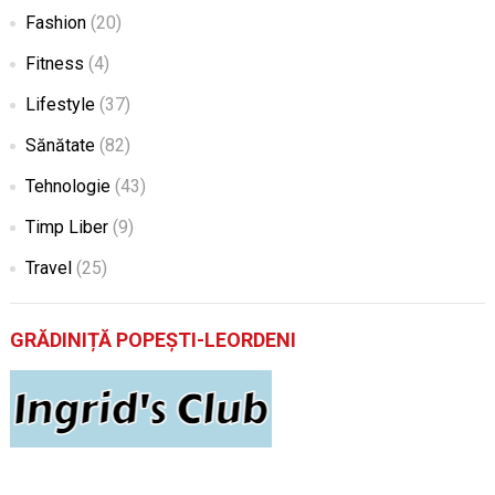
Fashion
(20)
Fitness
(4)
Lifestyle
(37)
Sănătate
(82)
Tehnologie
(43)
Timp Liber
(9)
Travel
(25)
GRĂDINIȚĂ POPEȘTI-LEORDENI