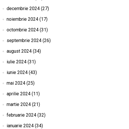
decembrie 2024
(27)
noiembrie 2024
(17)
octombrie 2024
(31)
septembrie 2024
(26)
august 2024
(34)
iulie 2024
(31)
iunie 2024
(43)
mai 2024
(25)
aprilie 2024
(11)
martie 2024
(21)
februarie 2024
(32)
ianuarie 2024
(34)