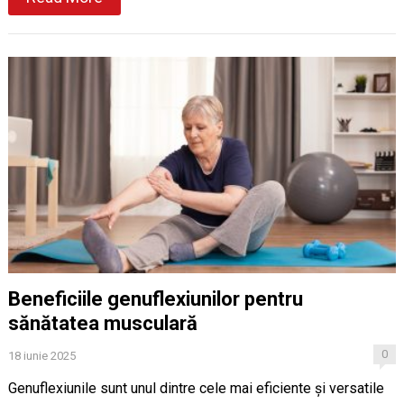
Beneficiile genuflexiunilor pentru
sănătatea musculară
0
18 iunie 2025
Genuflexiunile sunt unul dintre cele mai eficiente și versatile