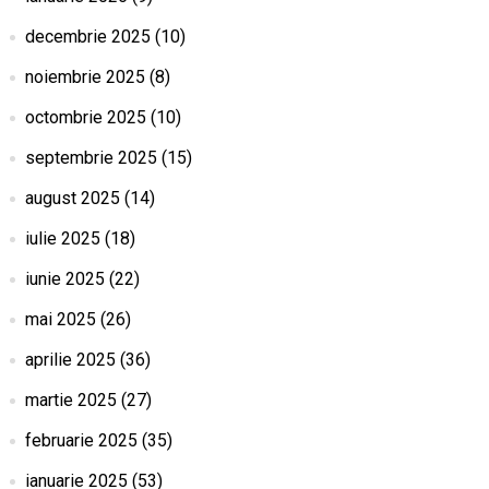
decembrie 2025
(10)
noiembrie 2025
(8)
octombrie 2025
(10)
septembrie 2025
(15)
august 2025
(14)
iulie 2025
(18)
iunie 2025
(22)
mai 2025
(26)
aprilie 2025
(36)
martie 2025
(27)
februarie 2025
(35)
ianuarie 2025
(53)