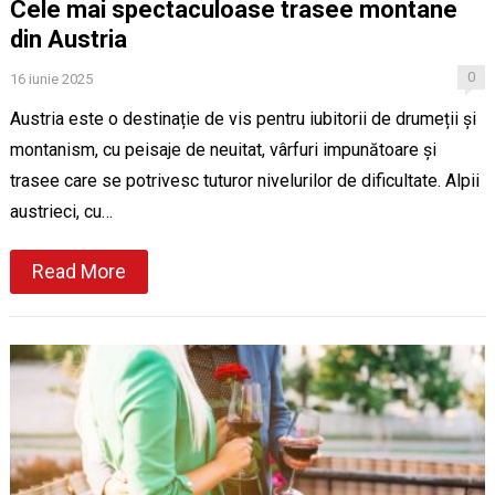
Cele mai spectaculoase trasee montane
din Austria
0
16 iunie 2025
Austria este o destinație de vis pentru iubitorii de drumeții și
montanism, cu peisaje de neuitat, vârfuri impunătoare și
trasee care se potrivesc tuturor nivelurilor de dificultate. Alpii
austrieci, cu…
Read More