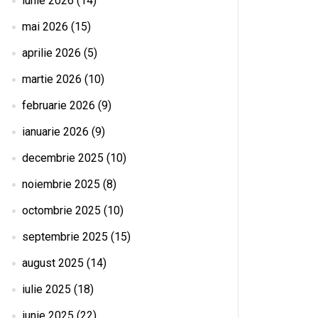
iunie 2026
(14)
mai 2026
(15)
aprilie 2026
(5)
martie 2026
(10)
februarie 2026
(9)
ianuarie 2026
(9)
decembrie 2025
(10)
noiembrie 2025
(8)
octombrie 2025
(10)
septembrie 2025
(15)
august 2025
(14)
iulie 2025
(18)
iunie 2025
(22)