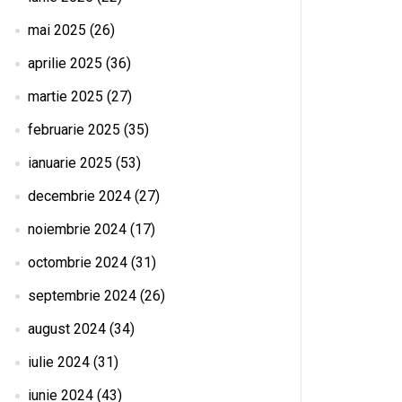
mai 2025
(26)
aprilie 2025
(36)
martie 2025
(27)
februarie 2025
(35)
ianuarie 2025
(53)
decembrie 2024
(27)
noiembrie 2024
(17)
octombrie 2024
(31)
septembrie 2024
(26)
august 2024
(34)
iulie 2024
(31)
iunie 2024
(43)