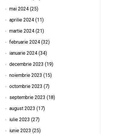
mai 2024
(25)
aprilie 2024
(11)
martie 2024
(21)
februarie 2024
(32)
ianuarie 2024
(34)
decembrie 2023
(19)
noiembrie 2023
(15)
octombrie 2023
(7)
septembrie 2023
(18)
august 2023
(17)
iulie 2023
(27)
iunie 2023
(25)