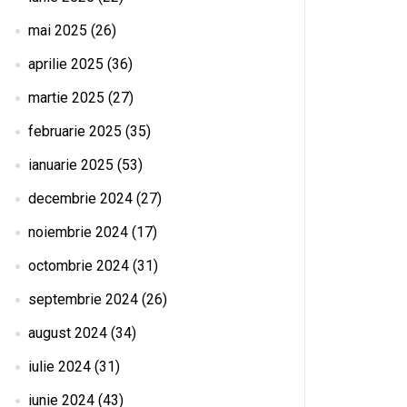
mai 2025
(26)
aprilie 2025
(36)
martie 2025
(27)
februarie 2025
(35)
ianuarie 2025
(53)
decembrie 2024
(27)
noiembrie 2024
(17)
octombrie 2024
(31)
septembrie 2024
(26)
august 2024
(34)
iulie 2024
(31)
iunie 2024
(43)