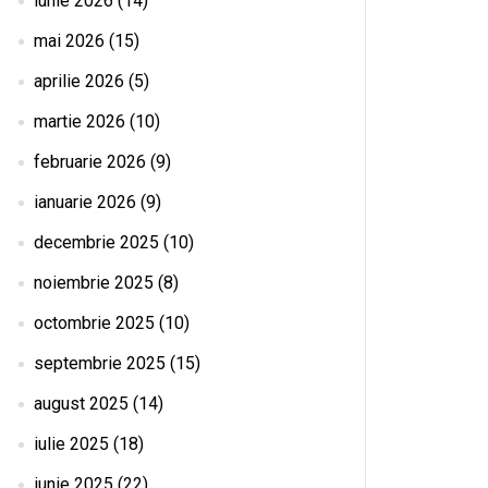
iunie 2026
(14)
mai 2026
(15)
aprilie 2026
(5)
martie 2026
(10)
februarie 2026
(9)
ianuarie 2026
(9)
decembrie 2025
(10)
noiembrie 2025
(8)
octombrie 2025
(10)
septembrie 2025
(15)
august 2025
(14)
iulie 2025
(18)
iunie 2025
(22)