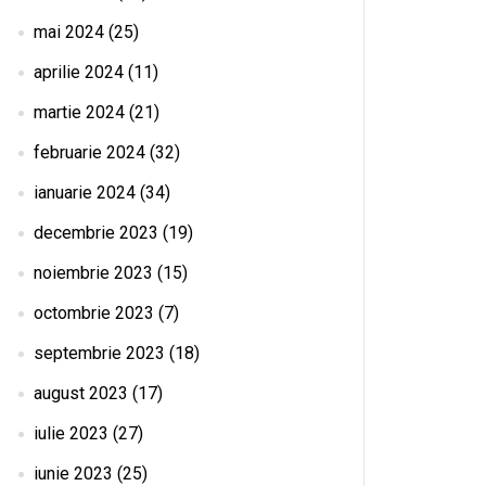
mai 2024
(25)
aprilie 2024
(11)
martie 2024
(21)
februarie 2024
(32)
ianuarie 2024
(34)
decembrie 2023
(19)
noiembrie 2023
(15)
octombrie 2023
(7)
septembrie 2023
(18)
august 2023
(17)
iulie 2023
(27)
iunie 2023
(25)