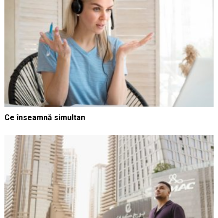
Ce înseamnă simultan