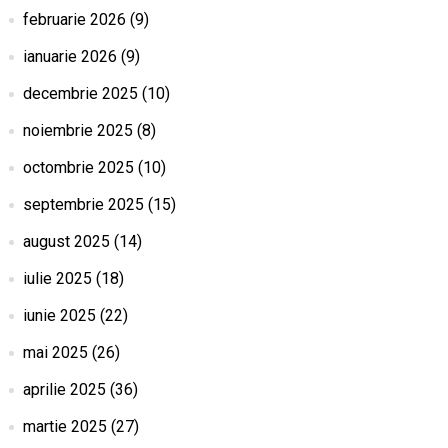
februarie 2026
(9)
ianuarie 2026
(9)
decembrie 2025
(10)
noiembrie 2025
(8)
octombrie 2025
(10)
septembrie 2025
(15)
august 2025
(14)
iulie 2025
(18)
iunie 2025
(22)
mai 2025
(26)
aprilie 2025
(36)
martie 2025
(27)