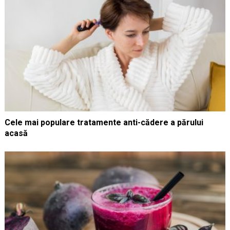
Cele mai populare tratamente anti-cădere a părului
acasă