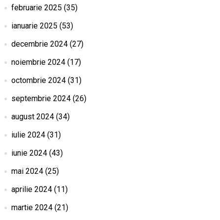
februarie 2025
(35)
ianuarie 2025
(53)
decembrie 2024
(27)
noiembrie 2024
(17)
octombrie 2024
(31)
septembrie 2024
(26)
august 2024
(34)
iulie 2024
(31)
iunie 2024
(43)
mai 2024
(25)
aprilie 2024
(11)
martie 2024
(21)