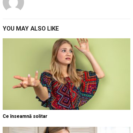
YOU MAY ALSO LIKE
Ce înseamnă solitar