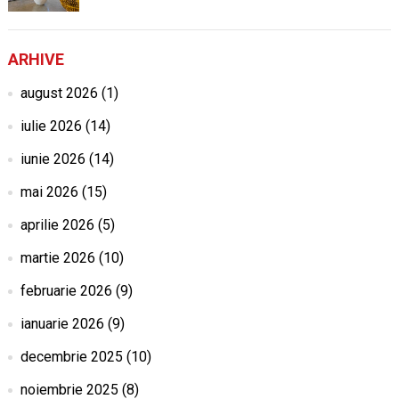
ARHIVE
august 2026
(1)
iulie 2026
(14)
iunie 2026
(14)
mai 2026
(15)
aprilie 2026
(5)
martie 2026
(10)
februarie 2026
(9)
ianuarie 2026
(9)
decembrie 2025
(10)
noiembrie 2025
(8)