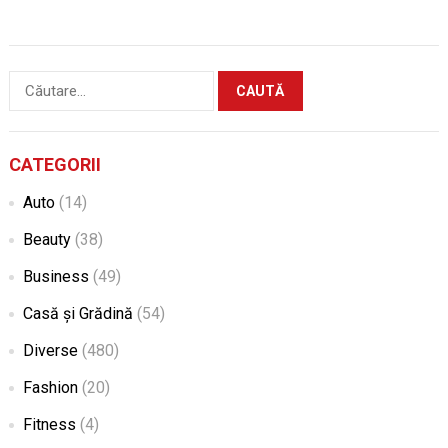
Caută
după:
CATEGORII
Auto
(14)
Beauty
(38)
Business
(49)
Casă și Grădină
(54)
Diverse
(480)
Fashion
(20)
Fitness
(4)