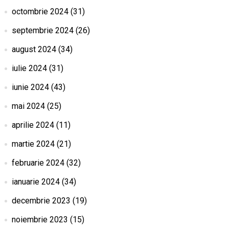
octombrie 2024
(31)
septembrie 2024
(26)
august 2024
(34)
iulie 2024
(31)
iunie 2024
(43)
mai 2024
(25)
aprilie 2024
(11)
martie 2024
(21)
februarie 2024
(32)
ianuarie 2024
(34)
decembrie 2023
(19)
noiembrie 2023
(15)