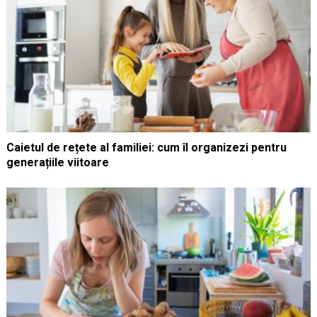
Caietul de rețete al familiei: cum îl organizezi pentru
generațiile viitoare