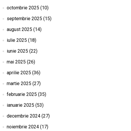
octombrie 2025
(10)
septembrie 2025
(15)
august 2025
(14)
iulie 2025
(18)
iunie 2025
(22)
mai 2025
(26)
aprilie 2025
(36)
martie 2025
(27)
februarie 2025
(35)
ianuarie 2025
(53)
decembrie 2024
(27)
noiembrie 2024
(17)