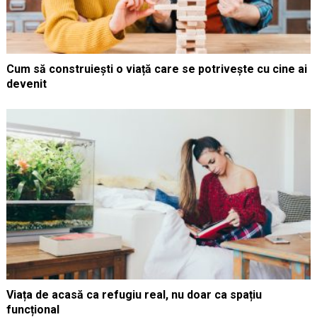
Cum să construiești o viață care se potrivește cu cine ai
devenit
Viața de acasă ca refugiu real, nu doar ca spațiu
funcțional