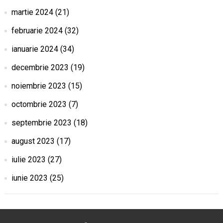
martie 2024
(21)
februarie 2024
(32)
ianuarie 2024
(34)
decembrie 2023
(19)
noiembrie 2023
(15)
octombrie 2023
(7)
septembrie 2023
(18)
august 2023
(17)
iulie 2023
(27)
iunie 2023
(25)