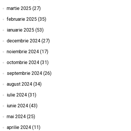
martie 2025
(27)
februarie 2025
(35)
ianuarie 2025
(53)
decembrie 2024
(27)
noiembrie 2024
(17)
octombrie 2024
(31)
septembrie 2024
(26)
august 2024
(34)
iulie 2024
(31)
iunie 2024
(43)
mai 2024
(25)
aprilie 2024
(11)