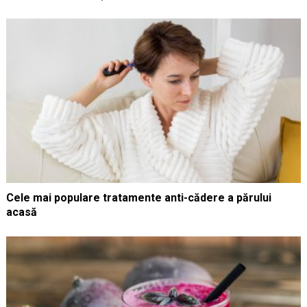
Cele mai populare tratamente anti-cădere a părului
acasă