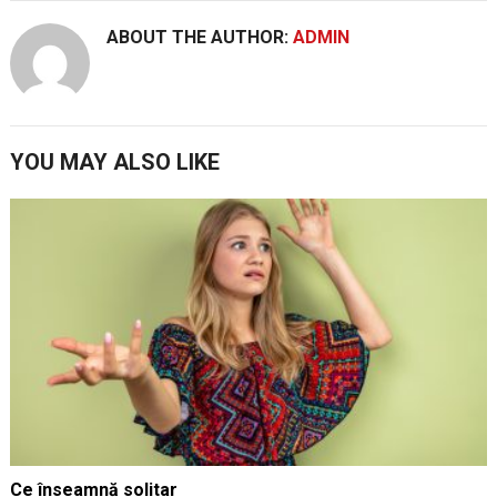
ABOUT THE AUTHOR:
ADMIN
YOU MAY ALSO LIKE
Ce înseamnă solitar