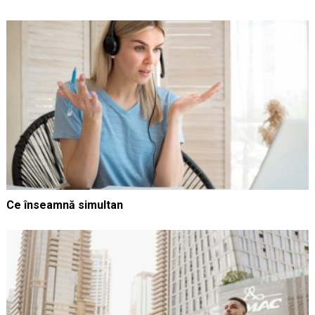
Ce înseamnă simultan