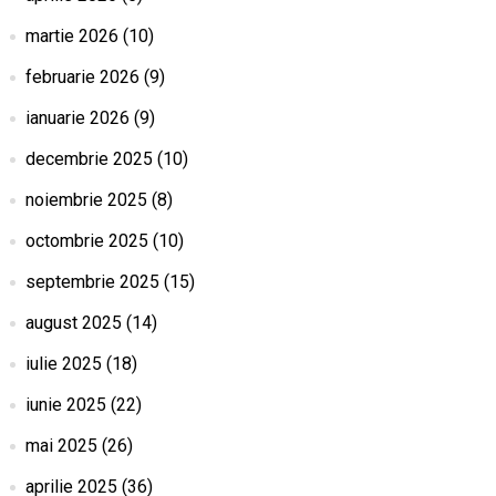
martie 2026
(10)
februarie 2026
(9)
ianuarie 2026
(9)
decembrie 2025
(10)
noiembrie 2025
(8)
octombrie 2025
(10)
septembrie 2025
(15)
august 2025
(14)
iulie 2025
(18)
iunie 2025
(22)
mai 2025
(26)
aprilie 2025
(36)