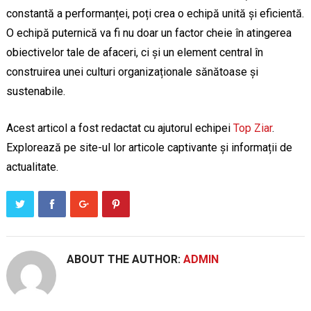
constantă a performanței, poți crea o echipă unită și eficientă.
O echipă puternică va fi nu doar un factor cheie în atingerea
obiectivelor tale de afaceri, ci și un element central în
construirea unei culturi organizaționale sănătoase și
sustenabile.
Acest articol a fost redactat cu ajutorul echipei
Top Ziar
.
Explorează pe site-ul lor articole captivante și informații de
actualitate.
ABOUT THE AUTHOR:
ADMIN