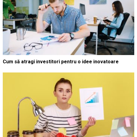
Cum să atragi investitori pentru o idee inovatoare