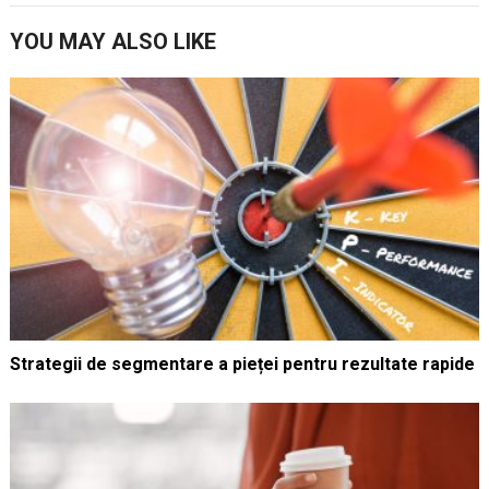
YOU MAY ALSO LIKE
Strategii de segmentare a pieței pentru rezultate rapide