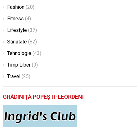
Fashion
(20)
Fitness
(4)
Lifestyle
(37)
Sănătate
(82)
Tehnologie
(43)
Timp Liber
(9)
Travel
(25)
GRĂDINIȚĂ POPEȘTI-LEORDENI