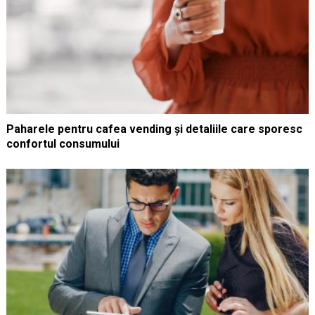
Paharele pentru cafea vending și detaliile care sporesc
confortul consumului