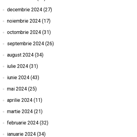
decembrie 2024
(27)
noiembrie 2024
(17)
octombrie 2024
(31)
septembrie 2024
(26)
august 2024
(34)
iulie 2024
(31)
iunie 2024
(43)
mai 2024
(25)
aprilie 2024
(11)
martie 2024
(21)
februarie 2024
(32)
ianuarie 2024
(34)