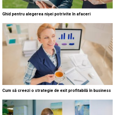
Ghid pentru alegerea nișei potrivite în afaceri
Cum să creezi o strategie de exit profitabilă în business