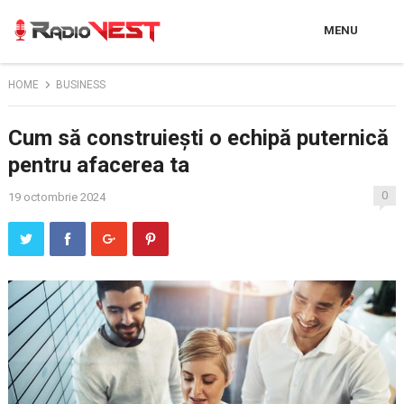
MENU
HOME
BUSINESS
Cum să construiești o echipă puternică
pentru afacerea ta
0
19 octombrie 2024