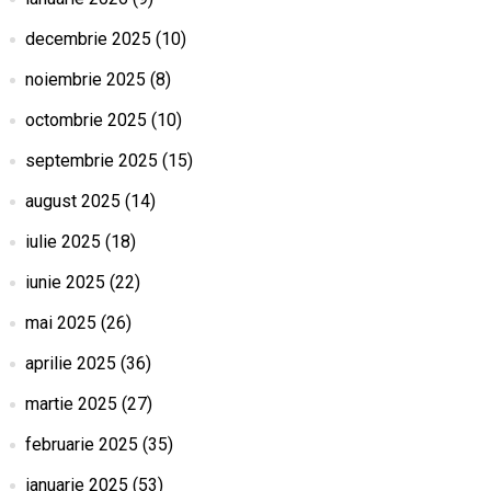
decembrie 2025
(10)
noiembrie 2025
(8)
octombrie 2025
(10)
septembrie 2025
(15)
august 2025
(14)
iulie 2025
(18)
iunie 2025
(22)
mai 2025
(26)
aprilie 2025
(36)
martie 2025
(27)
februarie 2025
(35)
ianuarie 2025
(53)