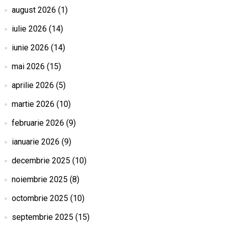
august 2026
(1)
iulie 2026
(14)
iunie 2026
(14)
mai 2026
(15)
aprilie 2026
(5)
martie 2026
(10)
februarie 2026
(9)
ianuarie 2026
(9)
decembrie 2025
(10)
noiembrie 2025
(8)
octombrie 2025
(10)
septembrie 2025
(15)