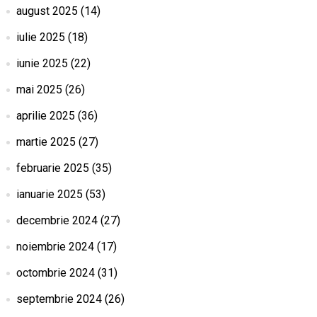
august 2025
(14)
iulie 2025
(18)
iunie 2025
(22)
mai 2025
(26)
aprilie 2025
(36)
martie 2025
(27)
februarie 2025
(35)
ianuarie 2025
(53)
decembrie 2024
(27)
noiembrie 2024
(17)
octombrie 2024
(31)
septembrie 2024
(26)