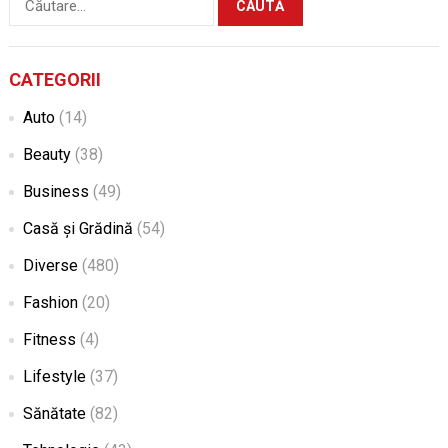
după:
CATEGORII
Auto
(14)
Beauty
(38)
Business
(49)
Casă și Grădină
(54)
Diverse
(480)
Fashion
(20)
Fitness
(4)
Lifestyle
(37)
Sănătate
(82)