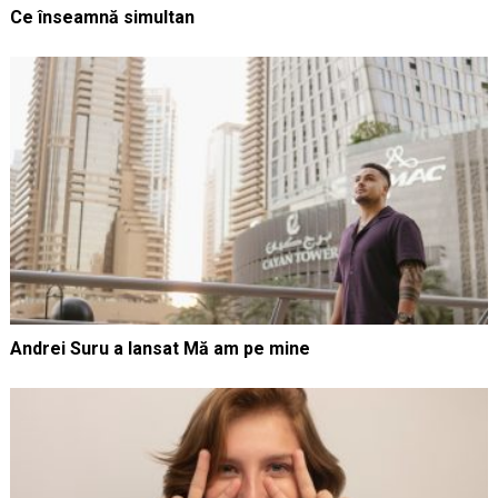
Ce înseamnă simultan
Andrei Suru a lansat Mă am pe mine