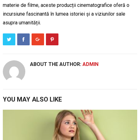
materie de filme, aceste producții cinematografice oferă o
incursiune fascinantă în lumea istoriei și a viziunilor sale
asupra umanității.
ABOUT THE AUTHOR:
ADMIN
YOU MAY ALSO LIKE