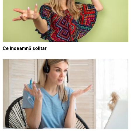
Ce înseamnă solitar