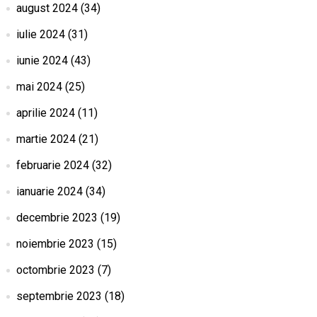
august 2024
(34)
iulie 2024
(31)
iunie 2024
(43)
mai 2024
(25)
aprilie 2024
(11)
martie 2024
(21)
februarie 2024
(32)
ianuarie 2024
(34)
decembrie 2023
(19)
noiembrie 2023
(15)
octombrie 2023
(7)
septembrie 2023
(18)