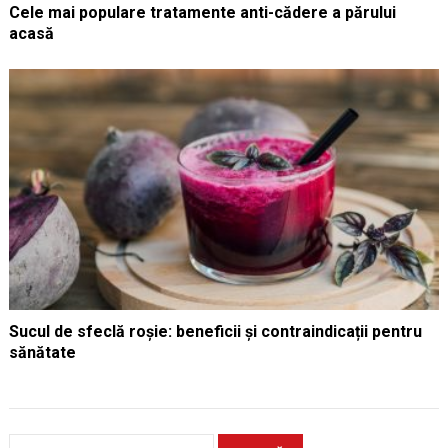
Cele mai populare tratamente anti-cădere a părului
acasă
Sucul de sfeclă roșie: beneficii și contraindicații pentru
sănătate
Caută