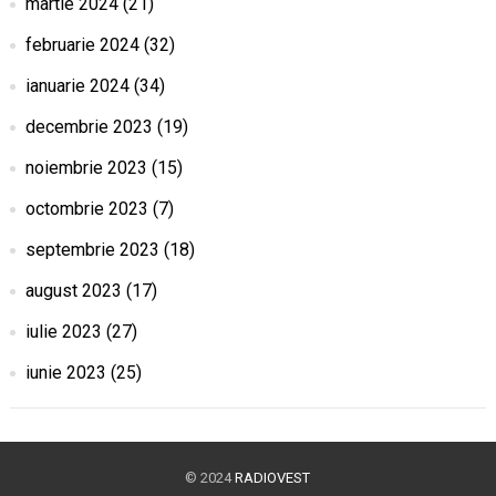
martie 2024
(21)
februarie 2024
(32)
ianuarie 2024
(34)
decembrie 2023
(19)
noiembrie 2023
(15)
octombrie 2023
(7)
septembrie 2023
(18)
august 2023
(17)
iulie 2023
(27)
iunie 2023
(25)
© 2024
RADIOVEST