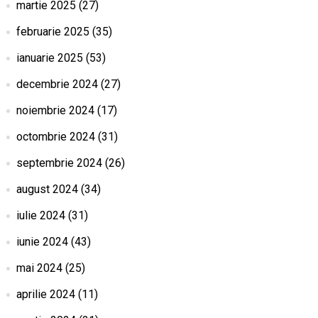
martie 2025
(27)
februarie 2025
(35)
ianuarie 2025
(53)
decembrie 2024
(27)
noiembrie 2024
(17)
octombrie 2024
(31)
septembrie 2024
(26)
august 2024
(34)
iulie 2024
(31)
iunie 2024
(43)
mai 2024
(25)
aprilie 2024
(11)