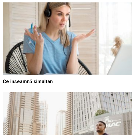
Ce înseamnă simultan