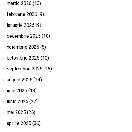
martie 2026
(10)
februarie 2026
(9)
ianuarie 2026
(9)
decembrie 2025
(10)
noiembrie 2025
(8)
octombrie 2025
(10)
septembrie 2025
(15)
august 2025
(14)
iulie 2025
(18)
iunie 2025
(22)
mai 2025
(26)
aprilie 2025
(36)