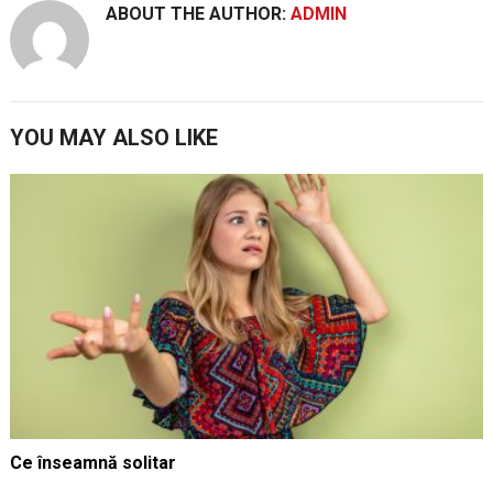
ABOUT THE AUTHOR:
ADMIN
YOU MAY ALSO LIKE
Ce înseamnă solitar