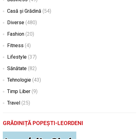
Casă și Grădină
(54)
Diverse
(480)
Fashion
(20)
Fitness
(4)
Lifestyle
(37)
Sănătate
(82)
Tehnologie
(43)
Timp Liber
(9)
Travel
(25)
GRĂDINIȚĂ POPEȘTI-LEORDENI