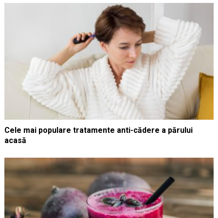
Cele mai populare tratamente anti-cădere a părului
acasă