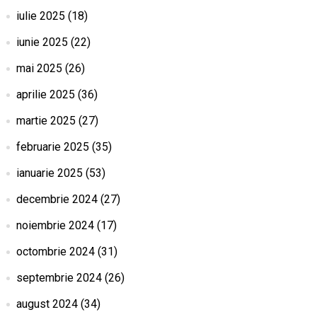
iulie 2025
(18)
iunie 2025
(22)
mai 2025
(26)
aprilie 2025
(36)
martie 2025
(27)
februarie 2025
(35)
ianuarie 2025
(53)
decembrie 2024
(27)
noiembrie 2024
(17)
octombrie 2024
(31)
septembrie 2024
(26)
august 2024
(34)