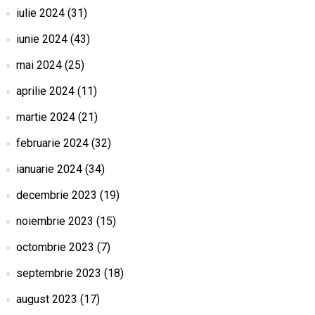
iulie 2024
(31)
iunie 2024
(43)
mai 2024
(25)
aprilie 2024
(11)
martie 2024
(21)
februarie 2024
(32)
ianuarie 2024
(34)
decembrie 2023
(19)
noiembrie 2023
(15)
octombrie 2023
(7)
septembrie 2023
(18)
august 2023
(17)