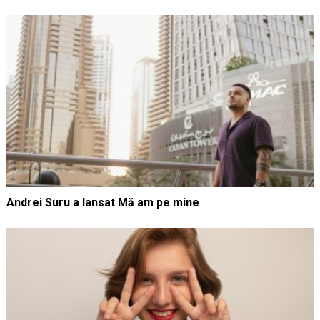
Andrei Suru a lansat Mă am pe mine