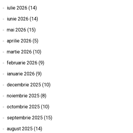
iulie 2026
(14)
iunie 2026
(14)
mai 2026
(15)
aprilie 2026
(5)
martie 2026
(10)
februarie 2026
(9)
ianuarie 2026
(9)
decembrie 2025
(10)
noiembrie 2025
(8)
octombrie 2025
(10)
septembrie 2025
(15)
august 2025
(14)