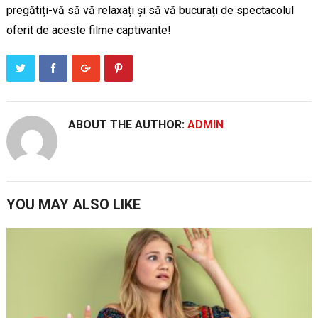
pregătiți-vă să vă relaxați și să vă bucurați de spectacolul
oferit de aceste filme captivante!
ABOUT THE AUTHOR:
ADMIN
YOU MAY ALSO LIKE