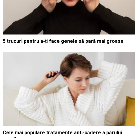
5 trucuri pentru a-ți face genele să pară mai groase
Cele mai populare tratamente anti-cădere a părului