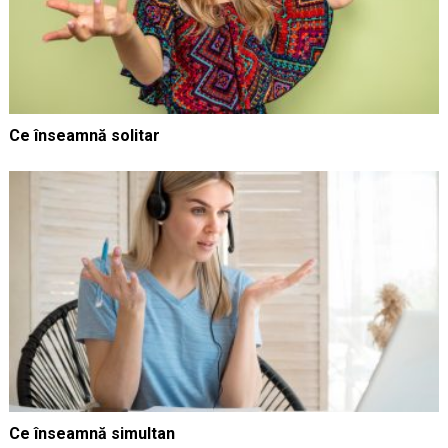
Ce înseamnă solitar
Ce înseamnă simultan