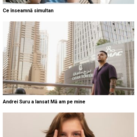
Ce înseamnă simultan
Andrei Suru a lansat Mă am pe mine