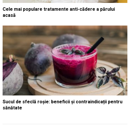
Cele mai populare tratamente anti-cădere a părului
acasă
Sucul de sfeclă roșie: beneficii și contraindicații pentru
sănătate