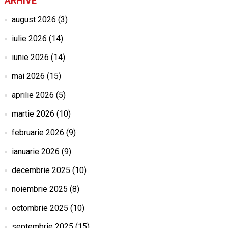
ARHIVE
august 2026
(3)
iulie 2026
(14)
iunie 2026
(14)
mai 2026
(15)
aprilie 2026
(5)
martie 2026
(10)
februarie 2026
(9)
ianuarie 2026
(9)
decembrie 2025
(10)
noiembrie 2025
(8)
octombrie 2025
(10)
septembrie 2025
(15)