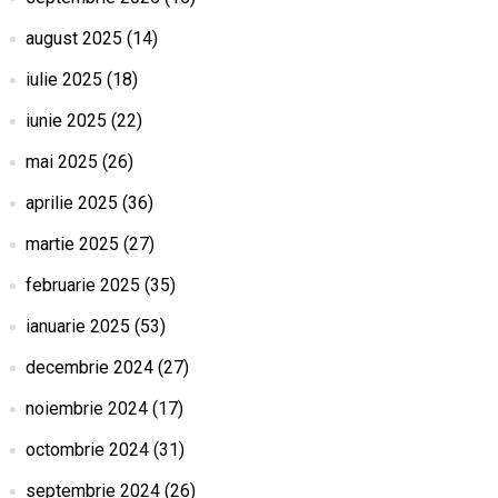
august 2025
(14)
iulie 2025
(18)
iunie 2025
(22)
mai 2025
(26)
aprilie 2025
(36)
martie 2025
(27)
februarie 2025
(35)
ianuarie 2025
(53)
decembrie 2024
(27)
noiembrie 2024
(17)
octombrie 2024
(31)
septembrie 2024
(26)