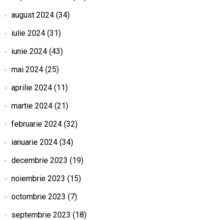
august 2024
(34)
iulie 2024
(31)
iunie 2024
(43)
mai 2024
(25)
aprilie 2024
(11)
martie 2024
(21)
februarie 2024
(32)
ianuarie 2024
(34)
decembrie 2023
(19)
noiembrie 2023
(15)
octombrie 2023
(7)
septembrie 2023
(18)