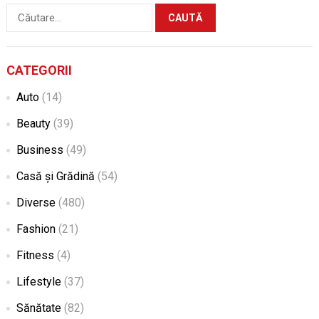
Caută
după:
CATEGORII
Auto
(14)
Beauty
(39)
Business
(49)
Casă și Grădină
(54)
Diverse
(480)
Fashion
(21)
Fitness
(4)
Lifestyle
(37)
Sănătate
(82)