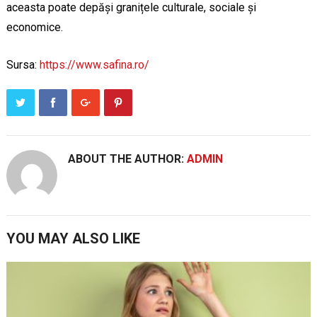
aceasta poate depăși granițele culturale, sociale și
economice.
Sursa:
https://www.safina.ro/
ABOUT THE AUTHOR:
ADMIN
YOU MAY ALSO LIKE