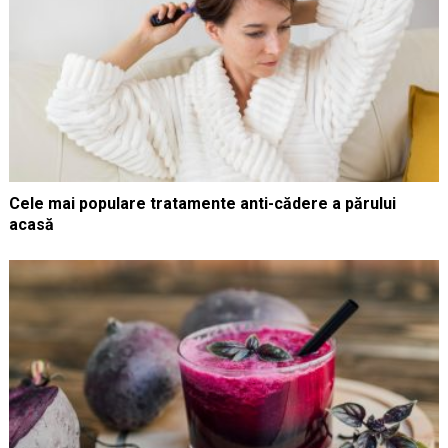
Cele mai populare tratamente anti-cădere a părului
acasă