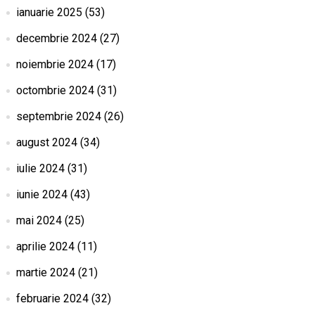
ianuarie 2025
(53)
decembrie 2024
(27)
noiembrie 2024
(17)
octombrie 2024
(31)
septembrie 2024
(26)
august 2024
(34)
iulie 2024
(31)
iunie 2024
(43)
mai 2024
(25)
aprilie 2024
(11)
martie 2024
(21)
februarie 2024
(32)