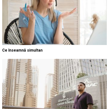
Ce înseamnă simultan