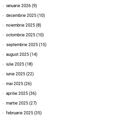
ianuarie 2026
(9)
decembrie 2025
(10)
noiembrie 2025
(8)
octombrie 2025
(10)
septembrie 2025
(15)
august 2025
(14)
iulie 2025
(18)
iunie 2025
(22)
mai 2025
(26)
aprilie 2025
(36)
martie 2025
(27)
februarie 2025
(35)