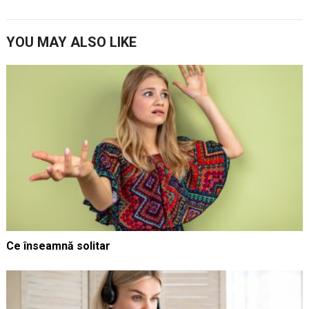
YOU MAY ALSO LIKE
Ce înseamnă solitar