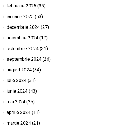
februarie 2025
(35)
ianuarie 2025
(53)
decembrie 2024
(27)
noiembrie 2024
(17)
octombrie 2024
(31)
septembrie 2024
(26)
august 2024
(34)
iulie 2024
(31)
iunie 2024
(43)
mai 2024
(25)
aprilie 2024
(11)
martie 2024
(21)