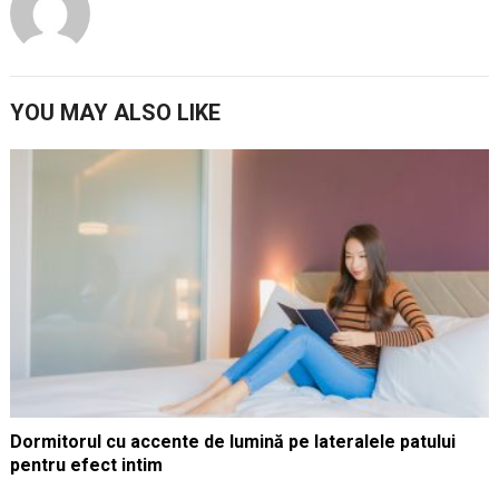
YOU MAY ALSO LIKE
Dormitorul cu accente de lumină pe lateralele patului
pentru efect intim