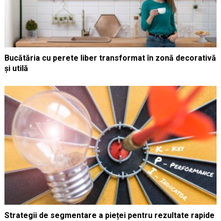
Bucătăria cu perete liber transformat în zonă decorativă
și utilă
Strategii de segmentare a pieței pentru rezultate rapide