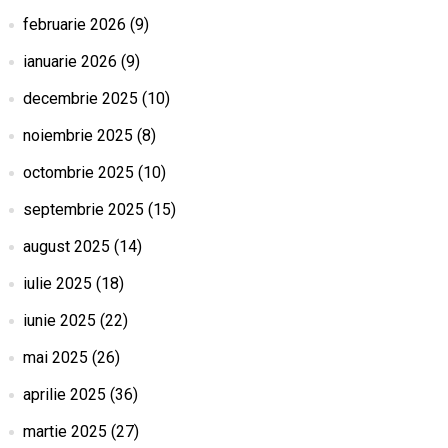
februarie 2026
(9)
ianuarie 2026
(9)
decembrie 2025
(10)
noiembrie 2025
(8)
octombrie 2025
(10)
septembrie 2025
(15)
august 2025
(14)
iulie 2025
(18)
iunie 2025
(22)
mai 2025
(26)
aprilie 2025
(36)
martie 2025
(27)