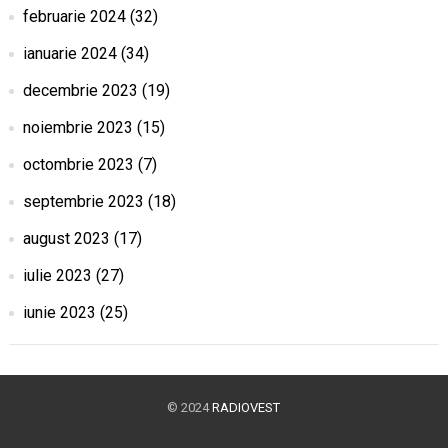
februarie 2024
(32)
ianuarie 2024
(34)
decembrie 2023
(19)
noiembrie 2023
(15)
octombrie 2023
(7)
septembrie 2023
(18)
august 2023
(17)
iulie 2023
(27)
iunie 2023
(25)
© 2024
RADIOVEST