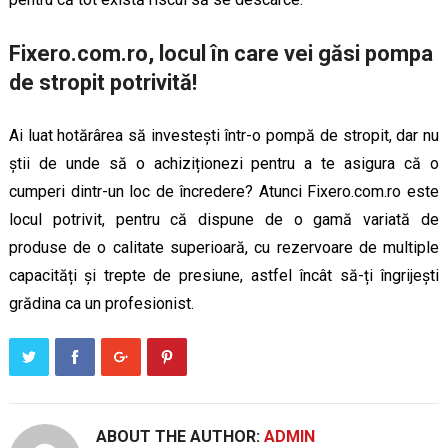
Fixero.com.ro, locul în care vei găsi pompa
de stropit potrivită!
Ai luat hotărârea să investești într-o pompă de stropit, dar nu
știi de unde să o achiziționezi pentru a te asigura că o
cumperi dintr-un loc de încredere? Atunci Fixero.com.ro este
locul potrivit, pentru că dispune de o gamă variată de
produse de o calitate superioară, cu rezervoare de multiple
capacități și trepte de presiune, astfel încât să-ți îngrijești
grădina ca un profesionist.
ABOUT THE AUTHOR:
ADMIN