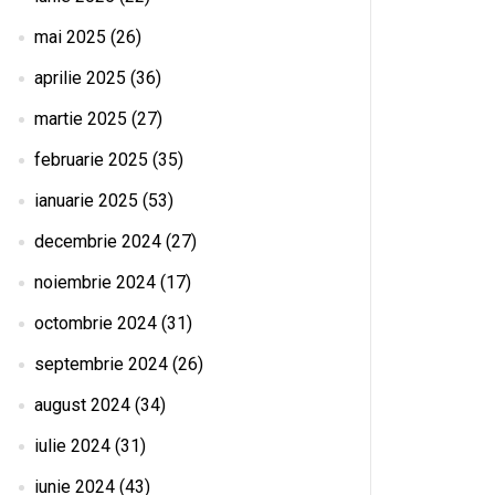
mai 2025
(26)
aprilie 2025
(36)
martie 2025
(27)
februarie 2025
(35)
ianuarie 2025
(53)
decembrie 2024
(27)
noiembrie 2024
(17)
octombrie 2024
(31)
septembrie 2024
(26)
august 2024
(34)
iulie 2024
(31)
iunie 2024
(43)