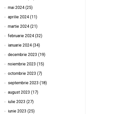
mai 2024
(25)
aprilie 2024
(11)
martie 2024
(21)
februarie 2024
(32)
ianuarie 2024
(34)
decembrie 2023
(19)
noiembrie 2023
(15)
octombrie 2023
(7)
septembrie 2023
(18)
august 2023
(17)
iulie 2023
(27)
iunie 2023
(25)