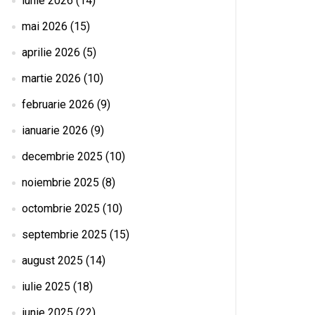
iunie 2026
(14)
mai 2026
(15)
aprilie 2026
(5)
martie 2026
(10)
februarie 2026
(9)
ianuarie 2026
(9)
decembrie 2025
(10)
noiembrie 2025
(8)
octombrie 2025
(10)
septembrie 2025
(15)
august 2025
(14)
iulie 2025
(18)
iunie 2025
(22)