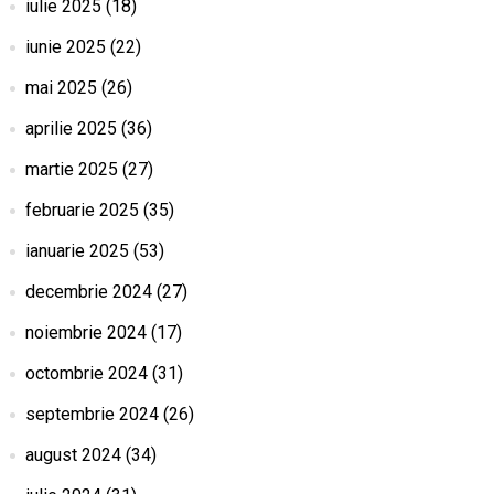
iulie 2025
(18)
iunie 2025
(22)
mai 2025
(26)
aprilie 2025
(36)
martie 2025
(27)
februarie 2025
(35)
ianuarie 2025
(53)
decembrie 2024
(27)
noiembrie 2024
(17)
octombrie 2024
(31)
septembrie 2024
(26)
august 2024
(34)