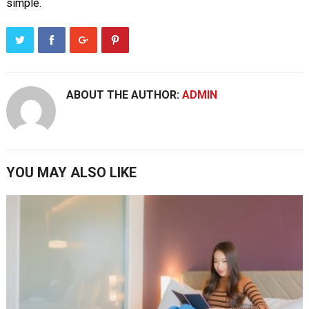
simple.
ABOUT THE AUTHOR:
ADMIN
YOU MAY ALSO LIKE