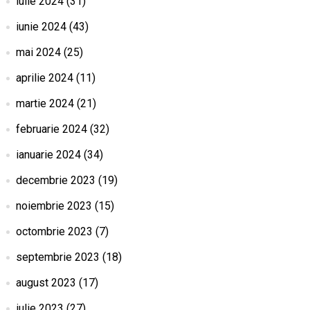
iulie 2024
(31)
iunie 2024
(43)
mai 2024
(25)
aprilie 2024
(11)
martie 2024
(21)
februarie 2024
(32)
ianuarie 2024
(34)
decembrie 2023
(19)
noiembrie 2023
(15)
octombrie 2023
(7)
septembrie 2023
(18)
august 2023
(17)
iulie 2023
(27)