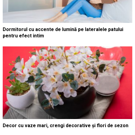
Dormitorul cu accente de lumină pe lateralele patului
pentru efect intim
Decor cu vaze mari, crengi decorative și flori de sezon