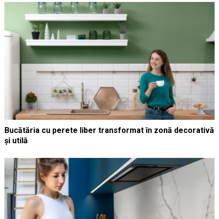
Bucătăria cu perete liber transformat în zonă decorativă
și utilă