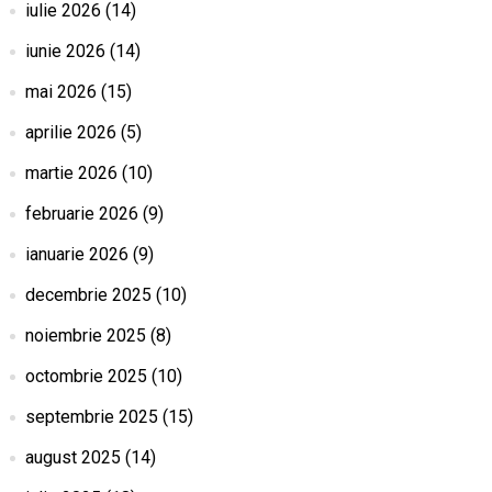
iulie 2026
(14)
iunie 2026
(14)
mai 2026
(15)
aprilie 2026
(5)
martie 2026
(10)
februarie 2026
(9)
ianuarie 2026
(9)
decembrie 2025
(10)
noiembrie 2025
(8)
octombrie 2025
(10)
septembrie 2025
(15)
august 2025
(14)