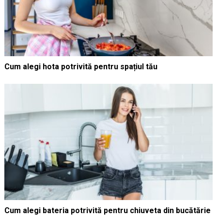
Cum alegi hota potrivită pentru spațiul tău
Cum alegi bateria potrivită pentru chiuveta din bucătărie