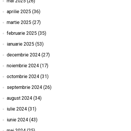
mai 2025
(26)
aprilie 2025
(36)
martie 2025
(27)
februarie 2025
(35)
ianuarie 2025
(53)
decembrie 2024
(27)
noiembrie 2024
(17)
octombrie 2024
(31)
septembrie 2024
(26)
august 2024
(34)
iulie 2024
(31)
iunie 2024
(43)
mai 2024
(25)