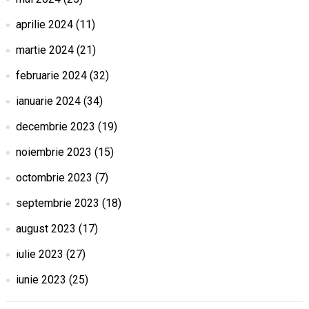
aprilie 2024
(11)
martie 2024
(21)
februarie 2024
(32)
ianuarie 2024
(34)
decembrie 2023
(19)
noiembrie 2023
(15)
octombrie 2023
(7)
septembrie 2023
(18)
august 2023
(17)
iulie 2023
(27)
iunie 2023
(25)