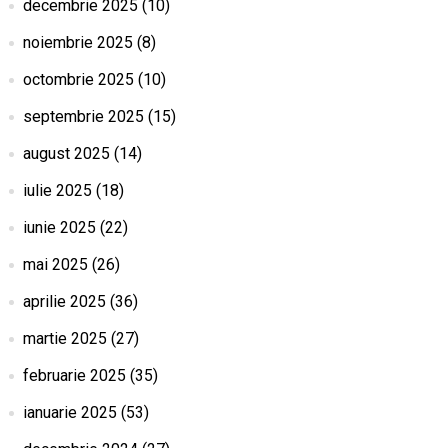
decembrie 2025
(10)
noiembrie 2025
(8)
octombrie 2025
(10)
septembrie 2025
(15)
august 2025
(14)
iulie 2025
(18)
iunie 2025
(22)
mai 2025
(26)
aprilie 2025
(36)
martie 2025
(27)
februarie 2025
(35)
ianuarie 2025
(53)