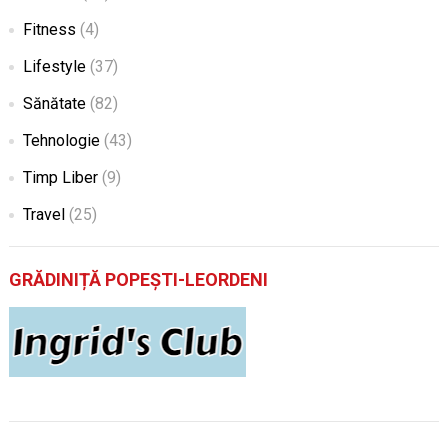
Fitness
(4)
Lifestyle
(37)
Sănătate
(82)
Tehnologie
(43)
Timp Liber
(9)
Travel
(25)
GRĂDINIȚĂ POPEȘTI-LEORDENI