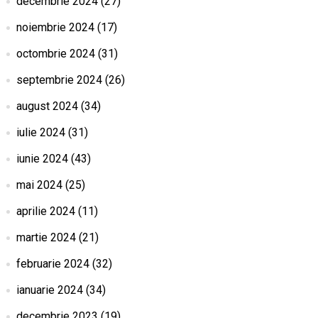
decembrie 2024
(27)
noiembrie 2024
(17)
octombrie 2024
(31)
septembrie 2024
(26)
august 2024
(34)
iulie 2024
(31)
iunie 2024
(43)
mai 2024
(25)
aprilie 2024
(11)
martie 2024
(21)
februarie 2024
(32)
ianuarie 2024
(34)
decembrie 2023
(19)