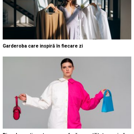
Garderoba care inspiră în fiecare zi