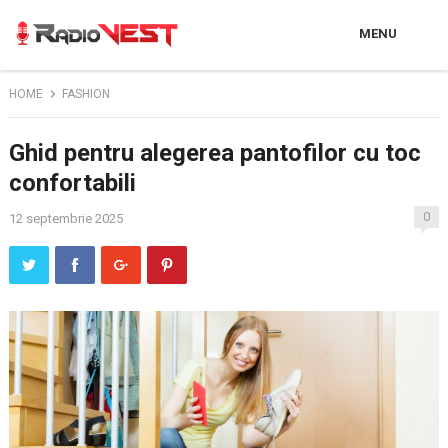
MENU
HOME
FASHION
Ghid pentru alegerea pantofilor cu toc
confortabili
0
12 septembrie 2025