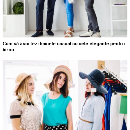
Cum să asortezi hainele casual cu cele elegante pentru
birou