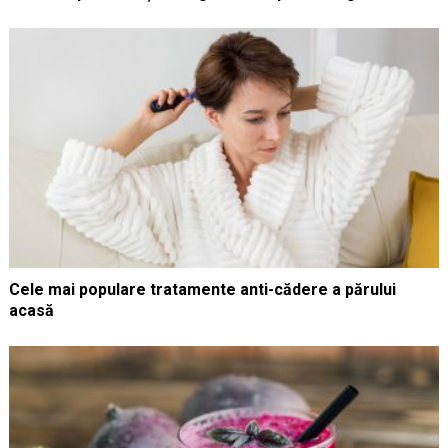
Cele mai populare tratamente anti-cădere a părului
acasă