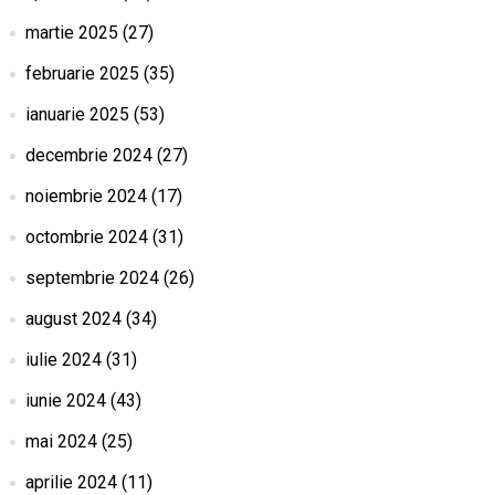
martie 2025
(27)
februarie 2025
(35)
ianuarie 2025
(53)
decembrie 2024
(27)
noiembrie 2024
(17)
octombrie 2024
(31)
septembrie 2024
(26)
august 2024
(34)
iulie 2024
(31)
iunie 2024
(43)
mai 2024
(25)
aprilie 2024
(11)