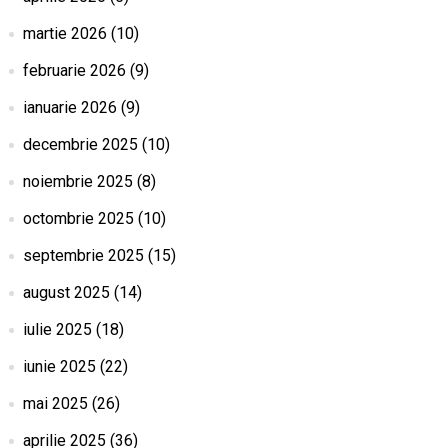
martie 2026
(10)
februarie 2026
(9)
ianuarie 2026
(9)
decembrie 2025
(10)
noiembrie 2025
(8)
octombrie 2025
(10)
septembrie 2025
(15)
august 2025
(14)
iulie 2025
(18)
iunie 2025
(22)
mai 2025
(26)
aprilie 2025
(36)