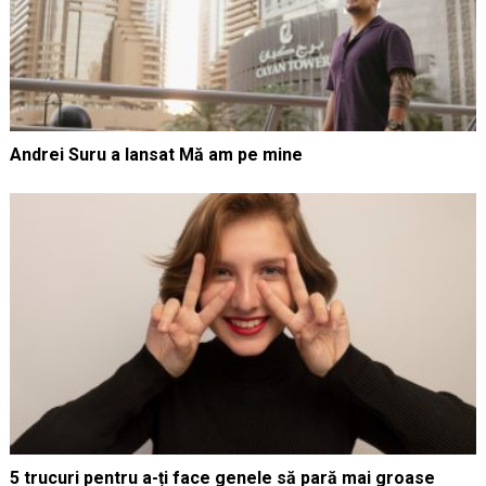
Andrei Suru a lansat Mă am pe mine
5 trucuri pentru a-ți face genele să pară mai groase