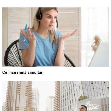
Ce înseamnă simultan