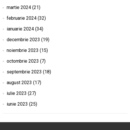
martie 2024
(21)
februarie 2024
(32)
ianuarie 2024
(34)
decembrie 2023
(19)
noiembrie 2023
(15)
octombrie 2023
(7)
septembrie 2023
(18)
august 2023
(17)
iulie 2023
(27)
iunie 2023
(25)