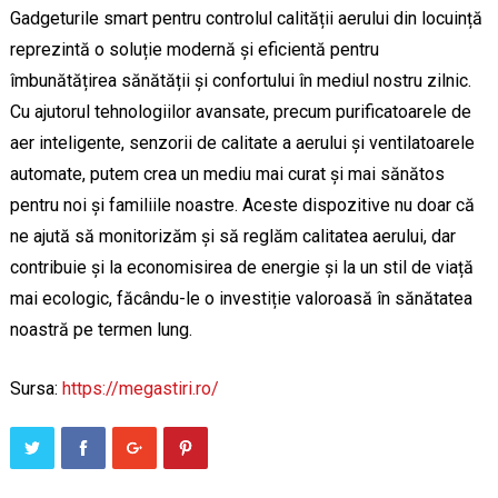
Gadgeturile smart pentru controlul calității aerului din locuință
reprezintă o soluție modernă și eficientă pentru
îmbunătățirea sănătății și confortului în mediul nostru zilnic.
Cu ajutorul tehnologiilor avansate, precum purificatoarele de
aer inteligente, senzorii de calitate a aerului și ventilatoarele
automate, putem crea un mediu mai curat și mai sănătos
pentru noi și familiile noastre. Aceste dispozitive nu doar că
ne ajută să monitorizăm și să reglăm calitatea aerului, dar
contribuie și la economisirea de energie și la un stil de viață
mai ecologic, făcându-le o investiție valoroasă în sănătatea
noastră pe termen lung.
Sursa:
https://megastiri.ro/