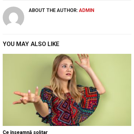
ABOUT THE AUTHOR:
ADMIN
YOU MAY ALSO LIKE
Ce înseamnă solitar