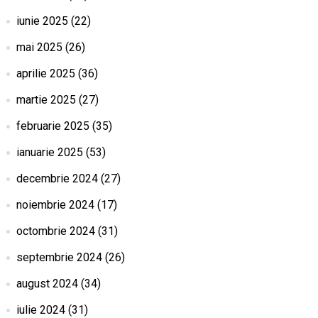
iunie 2025
(22)
mai 2025
(26)
aprilie 2025
(36)
martie 2025
(27)
februarie 2025
(35)
ianuarie 2025
(53)
decembrie 2024
(27)
noiembrie 2024
(17)
octombrie 2024
(31)
septembrie 2024
(26)
august 2024
(34)
iulie 2024
(31)