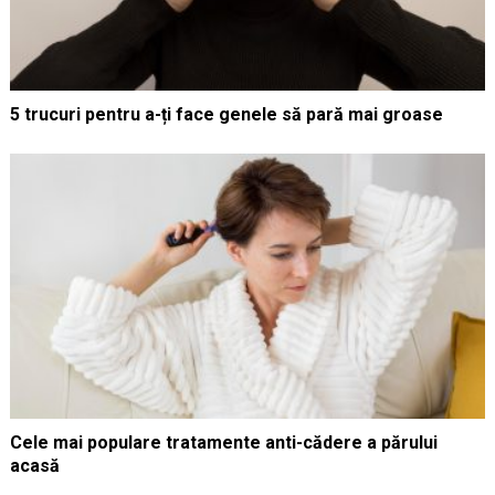
5 trucuri pentru a-ți face genele să pară mai groase
Cele mai populare tratamente anti-cădere a părului
acasă