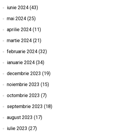
iunie 2024
(43)
mai 2024
(25)
aprilie 2024
(11)
martie 2024
(21)
februarie 2024
(32)
ianuarie 2024
(34)
decembrie 2023
(19)
noiembrie 2023
(15)
octombrie 2023
(7)
septembrie 2023
(18)
august 2023
(17)
iulie 2023
(27)