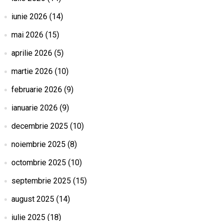
iunie 2026
(14)
mai 2026
(15)
aprilie 2026
(5)
martie 2026
(10)
februarie 2026
(9)
ianuarie 2026
(9)
decembrie 2025
(10)
noiembrie 2025
(8)
octombrie 2025
(10)
septembrie 2025
(15)
august 2025
(14)
iulie 2025
(18)