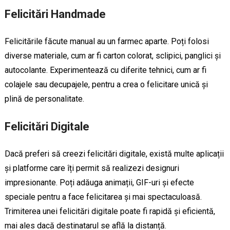
Felicitări Handmade
Felicitările făcute manual au un farmec aparte. Poți folosi
diverse materiale, cum ar fi carton colorat, sclipici, panglici și
autocolante. Experimentează cu diferite tehnici, cum ar fi
colajele sau decupajele, pentru a crea o felicitare unică și
plină de personalitate.
Felicitări Digitale
Dacă preferi să creezi felicitări digitale, există multe aplicații
și platforme care îți permit să realizezi designuri
impresionante. Poți adăuga animații, GIF-uri și efecte
speciale pentru a face felicitarea și mai spectaculoasă.
Trimiterea unei felicitări digitale poate fi rapidă și eficientă,
mai ales dacă destinatarul se află la distanță.