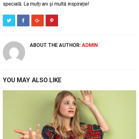
specială. La mulți ani și multă inspirație!
ABOUT THE AUTHOR:
ADMIN
YOU MAY ALSO LIKE