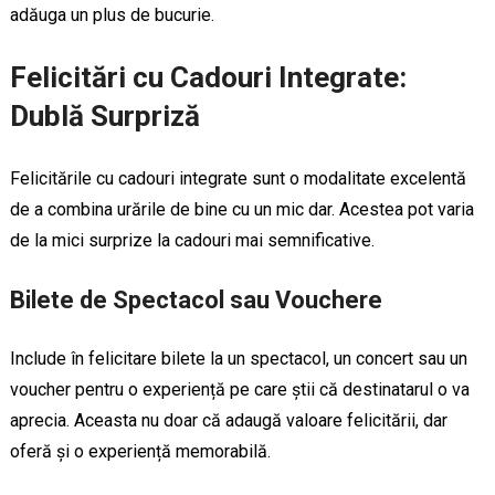
adăuga un plus de bucurie.
Felicitări cu Cadouri Integrate:
Dublă Surpriză
Felicitările cu cadouri integrate sunt o modalitate excelentă
de a combina urările de bine cu un mic dar. Acestea pot varia
de la mici surprize la cadouri mai semnificative.
Bilete de Spectacol sau Vouchere
Include în felicitare bilete la un spectacol, un concert sau un
voucher pentru o experiență pe care știi că destinatarul o va
aprecia. Aceasta nu doar că adaugă valoare felicitării, dar
oferă și o experiență memorabilă.