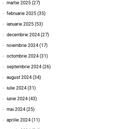
martie 2025
(27)
februarie 2025
(35)
ianuarie 2025
(53)
decembrie 2024
(27)
noiembrie 2024
(17)
octombrie 2024
(31)
septembrie 2024
(26)
august 2024
(34)
iulie 2024
(31)
iunie 2024
(43)
mai 2024
(25)
aprilie 2024
(11)