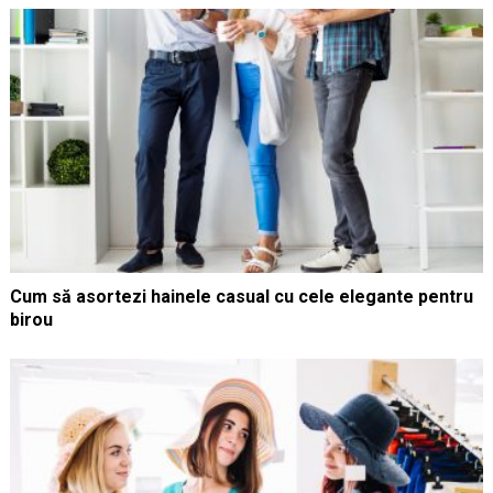
Cum să asortezi hainele casual cu cele elegante pentru
birou