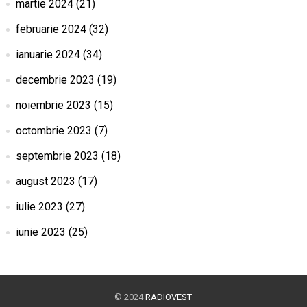
martie 2024
(21)
februarie 2024
(32)
ianuarie 2024
(34)
decembrie 2023
(19)
noiembrie 2023
(15)
octombrie 2023
(7)
septembrie 2023
(18)
august 2023
(17)
iulie 2023
(27)
iunie 2023
(25)
© 2024
RADIOVEST