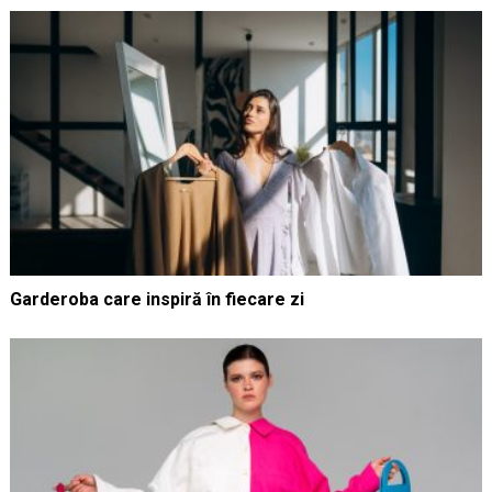
Garderoba care inspiră în fiecare zi