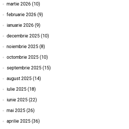
martie 2026
(10)
februarie 2026
(9)
ianuarie 2026
(9)
decembrie 2025
(10)
noiembrie 2025
(8)
octombrie 2025
(10)
septembrie 2025
(15)
august 2025
(14)
iulie 2025
(18)
iunie 2025
(22)
mai 2025
(26)
aprilie 2025
(36)