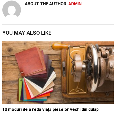
ABOUT THE AUTHOR:
ADMIN
YOU MAY ALSO LIKE
10 moduri de a reda viață pieselor vechi din dulap