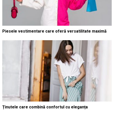
Piesele vestimentare care oferă versatilitate maximă
Ținutele care combină confortul cu eleganța