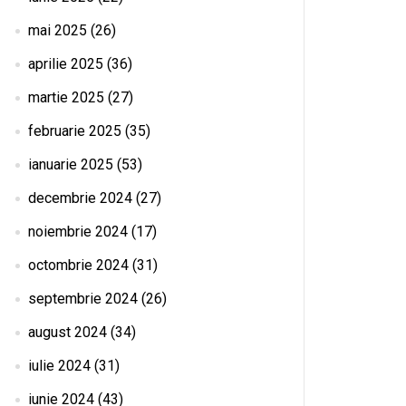
mai 2025
(26)
aprilie 2025
(36)
martie 2025
(27)
februarie 2025
(35)
ianuarie 2025
(53)
decembrie 2024
(27)
noiembrie 2024
(17)
octombrie 2024
(31)
septembrie 2024
(26)
august 2024
(34)
iulie 2024
(31)
iunie 2024
(43)