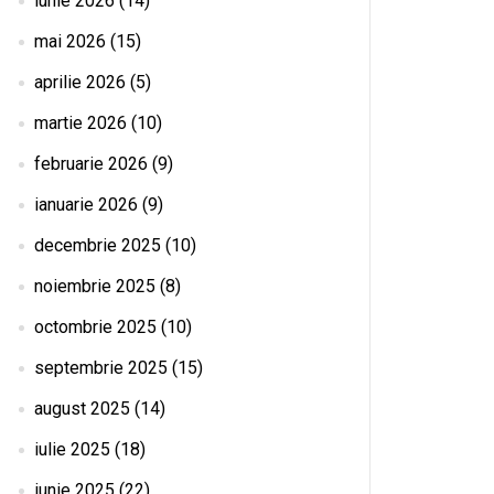
iunie 2026
(14)
mai 2026
(15)
aprilie 2026
(5)
martie 2026
(10)
februarie 2026
(9)
ianuarie 2026
(9)
decembrie 2025
(10)
noiembrie 2025
(8)
octombrie 2025
(10)
septembrie 2025
(15)
august 2025
(14)
iulie 2025
(18)
iunie 2025
(22)