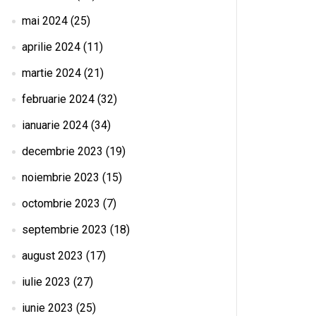
mai 2024
(25)
aprilie 2024
(11)
martie 2024
(21)
februarie 2024
(32)
ianuarie 2024
(34)
decembrie 2023
(19)
noiembrie 2023
(15)
octombrie 2023
(7)
septembrie 2023
(18)
august 2023
(17)
iulie 2023
(27)
iunie 2023
(25)