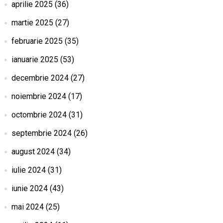
aprilie 2025
(36)
martie 2025
(27)
februarie 2025
(35)
ianuarie 2025
(53)
decembrie 2024
(27)
noiembrie 2024
(17)
octombrie 2024
(31)
septembrie 2024
(26)
august 2024
(34)
iulie 2024
(31)
iunie 2024
(43)
mai 2024
(25)