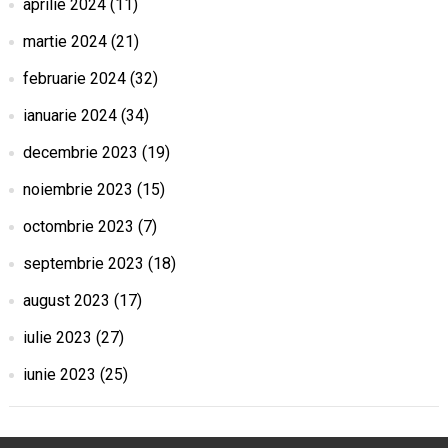
aprilie 2024
(11)
martie 2024
(21)
februarie 2024
(32)
ianuarie 2024
(34)
decembrie 2023
(19)
noiembrie 2023
(15)
octombrie 2023
(7)
septembrie 2023
(18)
august 2023
(17)
iulie 2023
(27)
iunie 2023
(25)