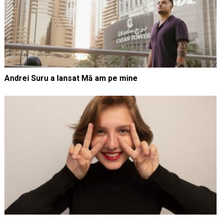
Andrei Suru a lansat Mă am pe mine