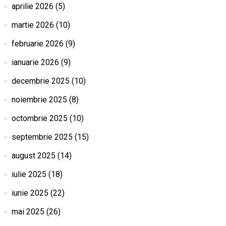
aprilie 2026
(5)
martie 2026
(10)
februarie 2026
(9)
ianuarie 2026
(9)
decembrie 2025
(10)
noiembrie 2025
(8)
octombrie 2025
(10)
septembrie 2025
(15)
august 2025
(14)
iulie 2025
(18)
iunie 2025
(22)
mai 2025
(26)