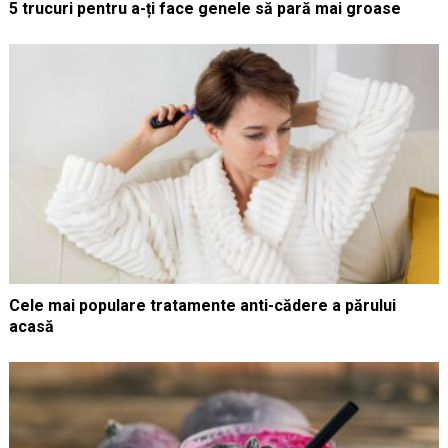
5 trucuri pentru a-ți face genele să pară mai groase
Cele mai populare tratamente anti-cădere a părului
acasă