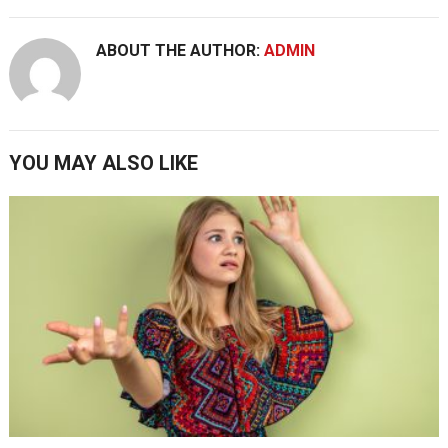
ABOUT THE AUTHOR:
ADMIN
YOU MAY ALSO LIKE