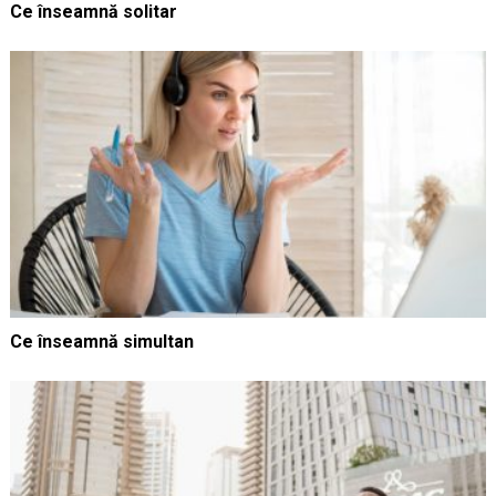
Ce înseamnă solitar
Ce înseamnă simultan