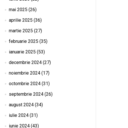
mai 2025
(26)
aprilie 2025
(36)
martie 2025
(27)
februarie 2025
(35)
ianuarie 2025
(53)
decembrie 2024
(27)
noiembrie 2024
(17)
octombrie 2024
(31)
septembrie 2024
(26)
august 2024
(34)
iulie 2024
(31)
iunie 2024
(43)