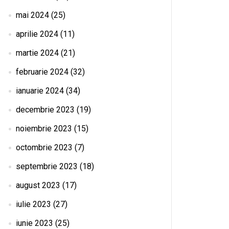
mai 2024
(25)
aprilie 2024
(11)
martie 2024
(21)
februarie 2024
(32)
ianuarie 2024
(34)
decembrie 2023
(19)
noiembrie 2023
(15)
octombrie 2023
(7)
septembrie 2023
(18)
august 2023
(17)
iulie 2023
(27)
iunie 2023
(25)