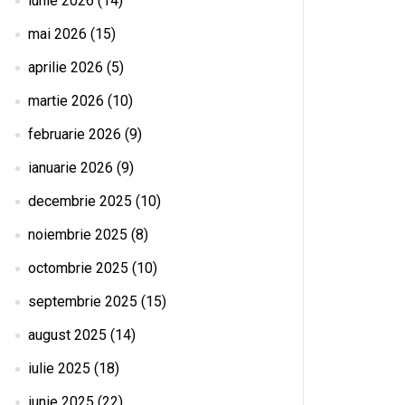
iunie 2026
(14)
mai 2026
(15)
aprilie 2026
(5)
martie 2026
(10)
februarie 2026
(9)
ianuarie 2026
(9)
decembrie 2025
(10)
noiembrie 2025
(8)
octombrie 2025
(10)
septembrie 2025
(15)
august 2025
(14)
iulie 2025
(18)
iunie 2025
(22)