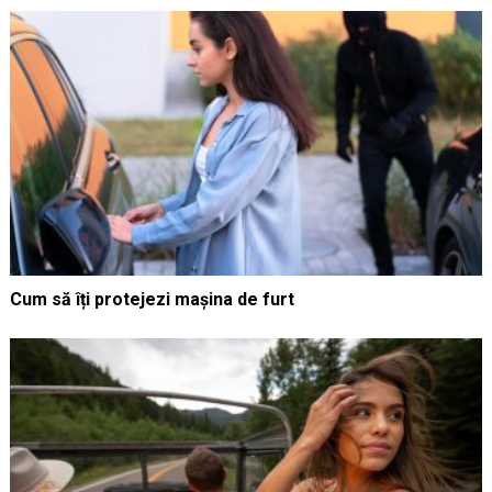
Cum să îți protejezi mașina de furt