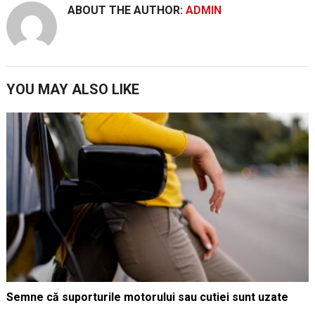
ABOUT THE AUTHOR:
ADMIN
YOU MAY ALSO LIKE
Semne că suporturile motorului sau cutiei sunt uzate