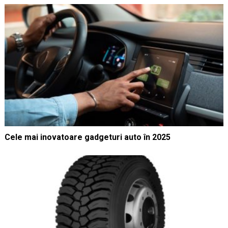
Cele mai inovatoare gadgeturi auto în 2025