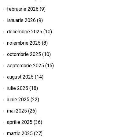
februarie 2026
(9)
ianuarie 2026
(9)
decembrie 2025
(10)
noiembrie 2025
(8)
octombrie 2025
(10)
septembrie 2025
(15)
august 2025
(14)
iulie 2025
(18)
iunie 2025
(22)
mai 2025
(26)
aprilie 2025
(36)
martie 2025
(27)