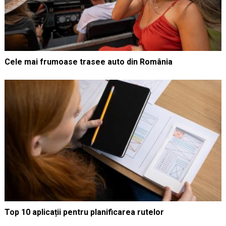
Cele mai frumoase trasee auto din România
Top 10 aplicații pentru planificarea rutelor