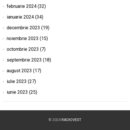
februarie 2024
(32)
ianuarie 2024
(34)
decembrie 2023
(19)
noiembrie 2023
(15)
octombrie 2023
(7)
septembrie 2023
(18)
august 2023
(17)
iulie 2023
(27)
iunie 2023
(25)
© 2024
RADIOVEST