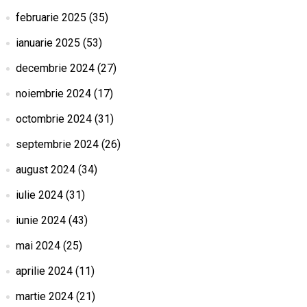
februarie 2025
(35)
ianuarie 2025
(53)
decembrie 2024
(27)
noiembrie 2024
(17)
octombrie 2024
(31)
septembrie 2024
(26)
august 2024
(34)
iulie 2024
(31)
iunie 2024
(43)
mai 2024
(25)
aprilie 2024
(11)
martie 2024
(21)