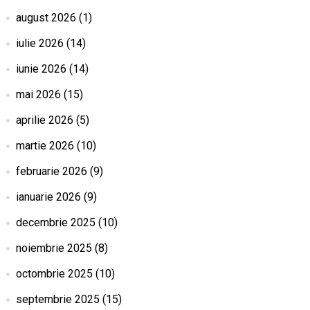
august 2026
(1)
iulie 2026
(14)
iunie 2026
(14)
mai 2026
(15)
aprilie 2026
(5)
martie 2026
(10)
februarie 2026
(9)
ianuarie 2026
(9)
decembrie 2025
(10)
noiembrie 2025
(8)
octombrie 2025
(10)
septembrie 2025
(15)