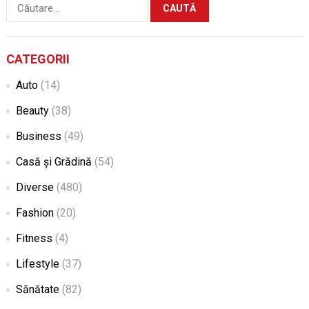
Caută
după:
CATEGORII
Auto
(14)
Beauty
(38)
Business
(49)
Casă și Grădină
(54)
Diverse
(480)
Fashion
(20)
Fitness
(4)
Lifestyle
(37)
Sănătate
(82)