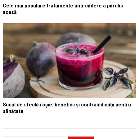
Cele mai populare tratamente anti-cădere a părului
acasă
Sucul de sfeclă roșie: beneficii și contraindicații pentru
sănătate