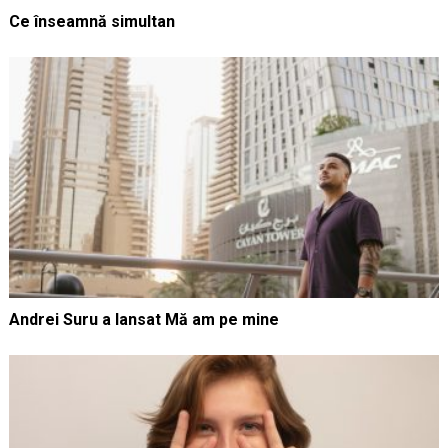
Ce înseamnă simultan
Andrei Suru a lansat Mă am pe mine