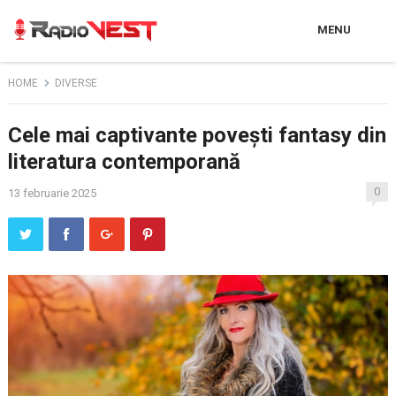
MENU
HOME
DIVERSE
Cele mai captivante povești fantasy din
literatura contemporană
0
13 februarie 2025