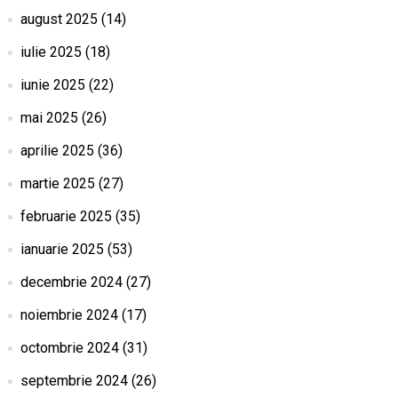
august 2025
(14)
iulie 2025
(18)
iunie 2025
(22)
mai 2025
(26)
aprilie 2025
(36)
martie 2025
(27)
februarie 2025
(35)
ianuarie 2025
(53)
decembrie 2024
(27)
noiembrie 2024
(17)
octombrie 2024
(31)
septembrie 2024
(26)