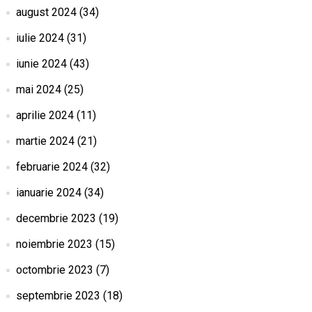
august 2024
(34)
iulie 2024
(31)
iunie 2024
(43)
mai 2024
(25)
aprilie 2024
(11)
martie 2024
(21)
februarie 2024
(32)
ianuarie 2024
(34)
decembrie 2023
(19)
noiembrie 2023
(15)
octombrie 2023
(7)
septembrie 2023
(18)