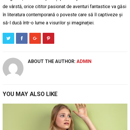
de vârstă, orice cititor pasionat de aventuri fantastice va găsi
în literatura contemporană o poveste care să îl captiveze și
să-l ducă într-o lume a visurilor și imaginației.
ABOUT THE AUTHOR:
ADMIN
YOU MAY ALSO LIKE