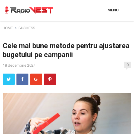
MENU
HOME
BUSINESS
Cele mai bune metode pentru ajustarea
bugetului pe campanii
0
18 decembrie 2024