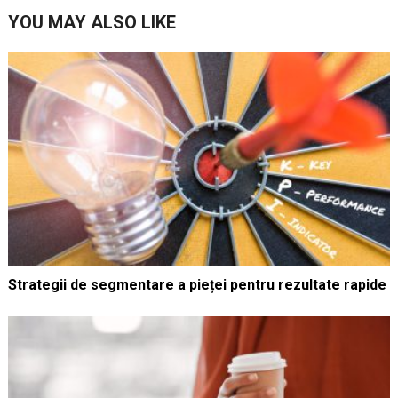
YOU MAY ALSO LIKE
Strategii de segmentare a pieței pentru rezultate rapide