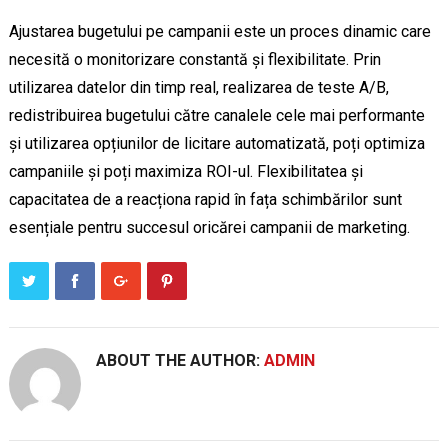
Ajustarea bugetului pe campanii este un proces dinamic care
necesită o monitorizare constantă și flexibilitate. Prin
utilizarea datelor din timp real, realizarea de teste A/B,
redistribuirea bugetului către canalele cele mai performante
și utilizarea opțiunilor de licitare automatizată, poți optimiza
campaniile și poți maximiza ROI-ul. Flexibilitatea și
capacitatea de a reacționa rapid în fața schimbărilor sunt
esențiale pentru succesul oricărei campanii de marketing.
ABOUT THE AUTHOR:
ADMIN