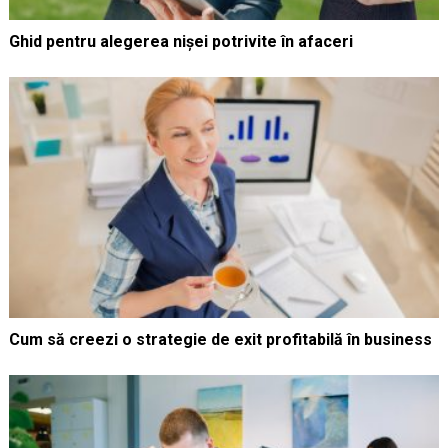
Ghid pentru alegerea nișei potrivite în afaceri
Cum să creezi o strategie de exit profitabilă în business