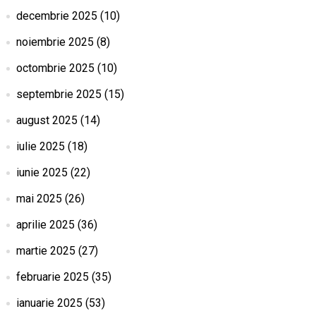
decembrie 2025
(10)
noiembrie 2025
(8)
octombrie 2025
(10)
septembrie 2025
(15)
august 2025
(14)
iulie 2025
(18)
iunie 2025
(22)
mai 2025
(26)
aprilie 2025
(36)
martie 2025
(27)
februarie 2025
(35)
ianuarie 2025
(53)