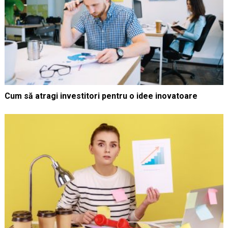
Cum să atragi investitori pentru o idee inovatoare