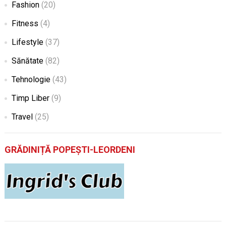
Fashion
(20)
Fitness
(4)
Lifestyle
(37)
Sănătate
(82)
Tehnologie
(43)
Timp Liber
(9)
Travel
(25)
GRĂDINIȚĂ POPEȘTI-LEORDENI