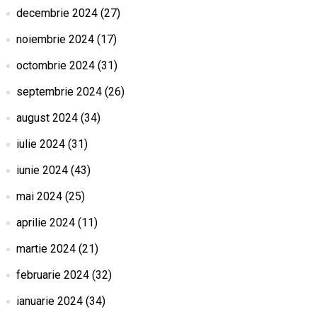
decembrie 2024
(27)
noiembrie 2024
(17)
octombrie 2024
(31)
septembrie 2024
(26)
august 2024
(34)
iulie 2024
(31)
iunie 2024
(43)
mai 2024
(25)
aprilie 2024
(11)
martie 2024
(21)
februarie 2024
(32)
ianuarie 2024
(34)