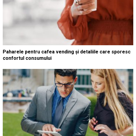
Paharele pentru cafea vending și detaliile care sporesc
confortul consumului