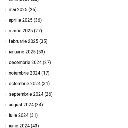
mai 2025
(26)
aprilie 2025
(36)
martie 2025
(27)
februarie 2025
(35)
ianuarie 2025
(53)
decembrie 2024
(27)
noiembrie 2024
(17)
octombrie 2024
(31)
septembrie 2024
(26)
august 2024
(34)
iulie 2024
(31)
iunie 2024
(43)