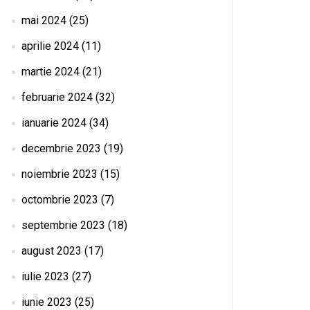
mai 2024
(25)
aprilie 2024
(11)
martie 2024
(21)
februarie 2024
(32)
ianuarie 2024
(34)
decembrie 2023
(19)
noiembrie 2023
(15)
octombrie 2023
(7)
septembrie 2023
(18)
august 2023
(17)
iulie 2023
(27)
iunie 2023
(25)