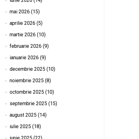
iunie 2026
(14)
mai 2026
(15)
aprilie 2026
(5)
martie 2026
(10)
februarie 2026
(9)
ianuarie 2026
(9)
decembrie 2025
(10)
noiembrie 2025
(8)
octombrie 2025
(10)
septembrie 2025
(15)
august 2025
(14)
iulie 2025
(18)
iunie 2025
(22)