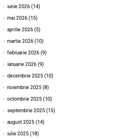
iunie 2026
(14)
mai 2026
(15)
aprilie 2026
(5)
martie 2026
(10)
februarie 2026
(9)
ianuarie 2026
(9)
decembrie 2025
(10)
noiembrie 2025
(8)
octombrie 2025
(10)
septembrie 2025
(15)
august 2025
(14)
iulie 2025
(18)