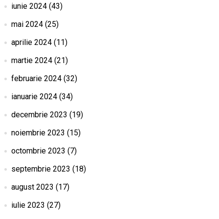
iunie 2024
(43)
mai 2024
(25)
aprilie 2024
(11)
martie 2024
(21)
februarie 2024
(32)
ianuarie 2024
(34)
decembrie 2023
(19)
noiembrie 2023
(15)
octombrie 2023
(7)
septembrie 2023
(18)
august 2023
(17)
iulie 2023
(27)