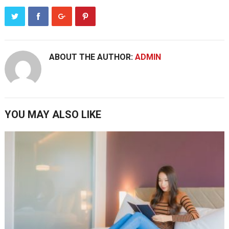
ABOUT THE AUTHOR:
ADMIN
YOU MAY ALSO LIKE