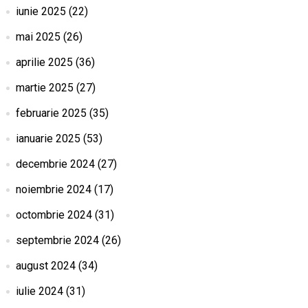
iunie 2025
(22)
mai 2025
(26)
aprilie 2025
(36)
martie 2025
(27)
februarie 2025
(35)
ianuarie 2025
(53)
decembrie 2024
(27)
noiembrie 2024
(17)
octombrie 2024
(31)
septembrie 2024
(26)
august 2024
(34)
iulie 2024
(31)