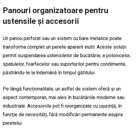
Panouri organizatoare pentru
ustensile și accesorii
Un panou perforat sau un sistem cu bare metalice poate
transforma complet un perete aparent inutil. Aceste soluții
permit suspendarea ustensilelor de bucătărie, a polonicelor,
spatulelor, foarfecelor sau suporturilor pentru condimente,
păstrându-le la îndemână în timpul gătitului.
Pe lângă funcționalitate, un astfel de sistem oferă și un
aspect contemporan, mai ales în bucătăriile moderne sau
industriale. Accesoriile pot fi reorganizate cu ușurință, în
funcție de necesități, fără modificări permanente asupra
peretelui.