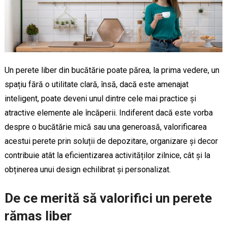
Un perete liber din bucătărie poate părea, la prima vedere, un
spațiu fără o utilitate clară, însă, dacă este amenajat
inteligent, poate deveni unul dintre cele mai practice și
atractive elemente ale încăperii. Indiferent dacă este vorba
despre o bucătărie mică sau una generoasă, valorificarea
acestui perete prin soluții de depozitare, organizare și decor
contribuie atât la eficientizarea activităților zilnice, cât și la
obținerea unui design echilibrat și personalizat.
De ce merită să valorifici un perete
rămas liber