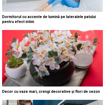
Dormitorul cu accente de lumină pe lateralele patului
pentru efect intim
Decor cu vaze mari, crengi decorative și flori de sezon