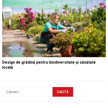
Design de grădină pentru biodiversitate și sănătate
locală
Caută
după: