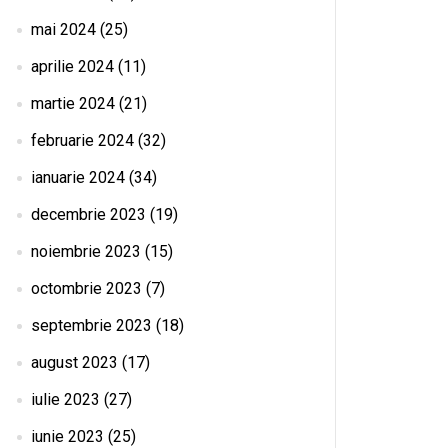
mai 2024
(25)
aprilie 2024
(11)
martie 2024
(21)
februarie 2024
(32)
ianuarie 2024
(34)
decembrie 2023
(19)
noiembrie 2023
(15)
octombrie 2023
(7)
septembrie 2023
(18)
august 2023
(17)
iulie 2023
(27)
iunie 2023
(25)