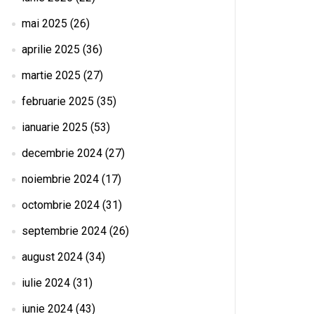
mai 2025
(26)
aprilie 2025
(36)
martie 2025
(27)
februarie 2025
(35)
ianuarie 2025
(53)
decembrie 2024
(27)
noiembrie 2024
(17)
octombrie 2024
(31)
septembrie 2024
(26)
august 2024
(34)
iulie 2024
(31)
iunie 2024
(43)