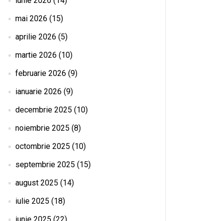
iunie 2026
(14)
mai 2026
(15)
aprilie 2026
(5)
martie 2026
(10)
februarie 2026
(9)
ianuarie 2026
(9)
decembrie 2025
(10)
noiembrie 2025
(8)
octombrie 2025
(10)
septembrie 2025
(15)
august 2025
(14)
iulie 2025
(18)
iunie 2025
(22)