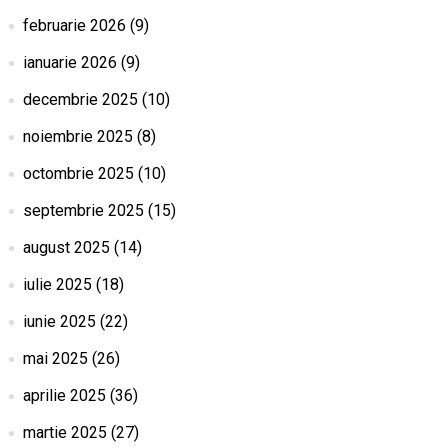
februarie 2026
(9)
ianuarie 2026
(9)
decembrie 2025
(10)
noiembrie 2025
(8)
octombrie 2025
(10)
septembrie 2025
(15)
august 2025
(14)
iulie 2025
(18)
iunie 2025
(22)
mai 2025
(26)
aprilie 2025
(36)
martie 2025
(27)