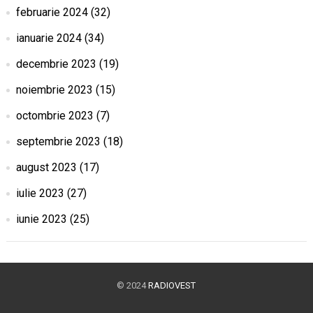
februarie 2024
(32)
ianuarie 2024
(34)
decembrie 2023
(19)
noiembrie 2023
(15)
octombrie 2023
(7)
septembrie 2023
(18)
august 2023
(17)
iulie 2023
(27)
iunie 2023
(25)
© 2024
RADIOVEST