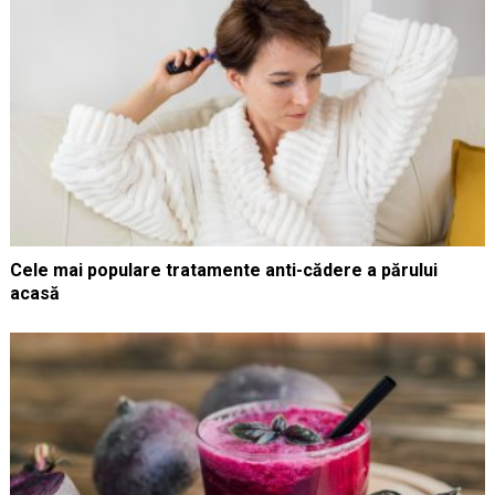
Cele mai populare tratamente anti-cădere a părului
acasă