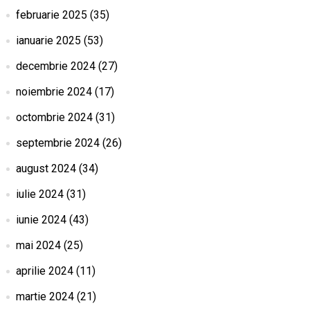
februarie 2025
(35)
ianuarie 2025
(53)
decembrie 2024
(27)
noiembrie 2024
(17)
octombrie 2024
(31)
septembrie 2024
(26)
august 2024
(34)
iulie 2024
(31)
iunie 2024
(43)
mai 2024
(25)
aprilie 2024
(11)
martie 2024
(21)