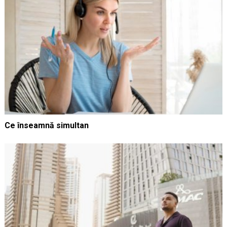
Ce înseamnă simultan