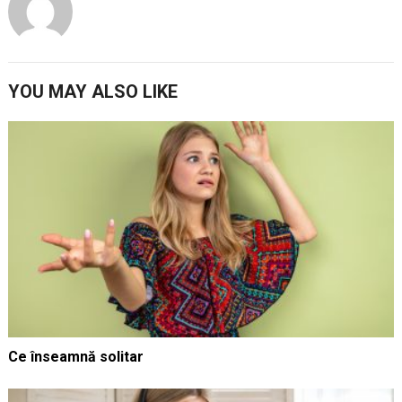
YOU MAY ALSO LIKE
Ce înseamnă solitar