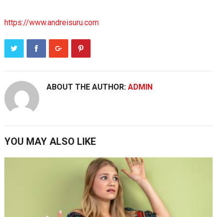
https://www.andreisuru.com
ABOUT THE AUTHOR:
ADMIN
YOU MAY ALSO LIKE