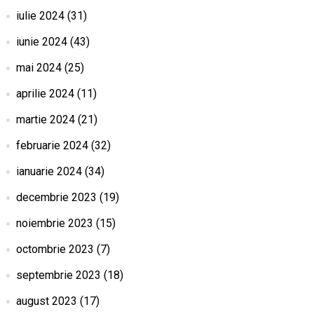
iulie 2024
(31)
iunie 2024
(43)
mai 2024
(25)
aprilie 2024
(11)
martie 2024
(21)
februarie 2024
(32)
ianuarie 2024
(34)
decembrie 2023
(19)
noiembrie 2023
(15)
octombrie 2023
(7)
septembrie 2023
(18)
august 2023
(17)