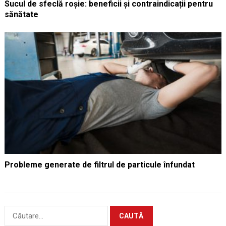
Sucul de sfeclă roșie: beneficii și contraindicații pentru
sănătate
Probleme generate de filtrul de particule înfundat
Caută
după: