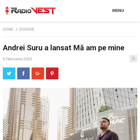
MENU
HOME
DIVERSE
Andrei Suru a lansat Mă am pe mine
0
6 februarie 2026