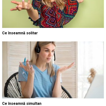
Ce înseamnă solitar
Ce înseamnă simultan