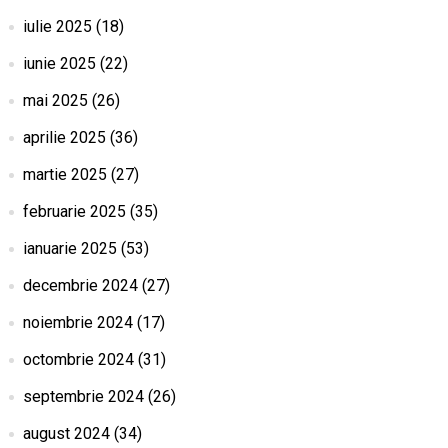
iulie 2025
(18)
iunie 2025
(22)
mai 2025
(26)
aprilie 2025
(36)
martie 2025
(27)
februarie 2025
(35)
ianuarie 2025
(53)
decembrie 2024
(27)
noiembrie 2024
(17)
octombrie 2024
(31)
septembrie 2024
(26)
august 2024
(34)