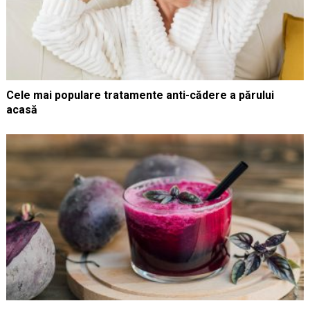
Cele mai populare tratamente anti-cădere a părului
acasă