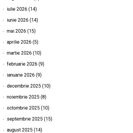
iulie 2026
(14)
iunie 2026
(14)
mai 2026
(15)
aprilie 2026
(5)
martie 2026
(10)
februarie 2026
(9)
ianuarie 2026
(9)
decembrie 2025
(10)
noiembrie 2025
(8)
octombrie 2025
(10)
septembrie 2025
(15)
august 2025
(14)