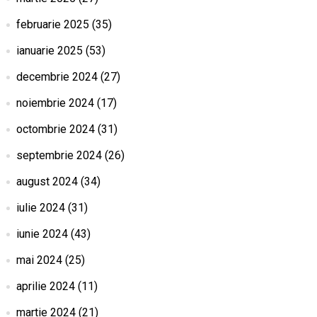
februarie 2025
(35)
ianuarie 2025
(53)
decembrie 2024
(27)
noiembrie 2024
(17)
octombrie 2024
(31)
septembrie 2024
(26)
august 2024
(34)
iulie 2024
(31)
iunie 2024
(43)
mai 2024
(25)
aprilie 2024
(11)
martie 2024
(21)