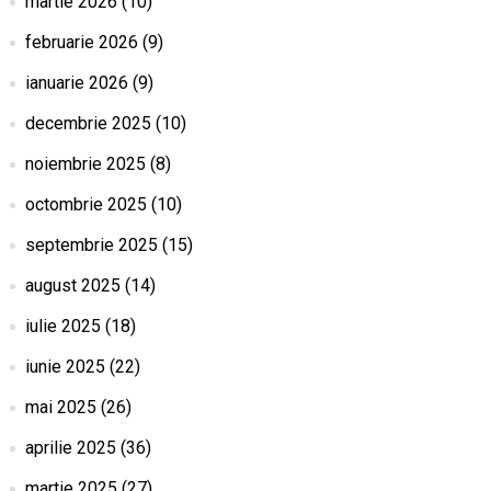
martie 2026
(10)
februarie 2026
(9)
ianuarie 2026
(9)
decembrie 2025
(10)
noiembrie 2025
(8)
octombrie 2025
(10)
septembrie 2025
(15)
august 2025
(14)
iulie 2025
(18)
iunie 2025
(22)
mai 2025
(26)
aprilie 2025
(36)
martie 2025
(27)