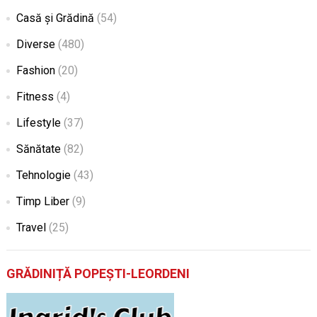
Casă și Grădină
(54)
Diverse
(480)
Fashion
(20)
Fitness
(4)
Lifestyle
(37)
Sănătate
(82)
Tehnologie
(43)
Timp Liber
(9)
Travel
(25)
GRĂDINIȚĂ POPEȘTI-LEORDENI