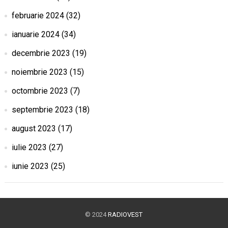
februarie 2024
(32)
ianuarie 2024
(34)
decembrie 2023
(19)
noiembrie 2023
(15)
octombrie 2023
(7)
septembrie 2023
(18)
august 2023
(17)
iulie 2023
(27)
iunie 2023
(25)
© 2024
RADIOVEST